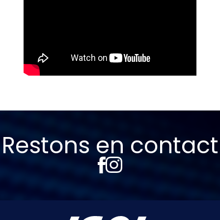
Restons en contact