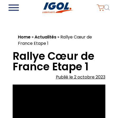
Home
»
Actualités
»
Rallye Cœur de
France Etape 1
Rallye Cœur de
France Etape 1
Publié le 2 octobre 2023