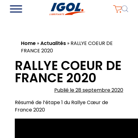
Home
»
Actualités
»
RALLYE COEUR DE
FRANCE 2020
RALLYE COEUR DE
FRANCE 2020
Publié le 28 septembre 2020
Résumé de l’étape 1 du Rallye Cœur de
France 2020