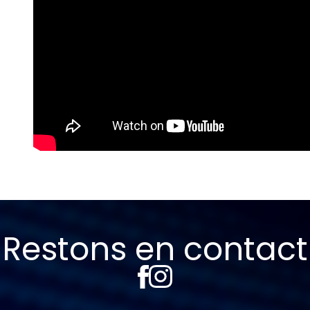
Restons en contact