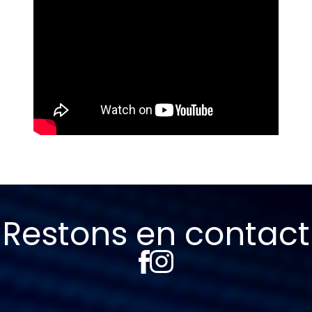
Restons en contact