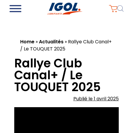
Home
»
Actualités
»
Rallye Club Canal+
/ Le TOUQUET 2025
Rallye Club
Canal+ / Le
TOUQUET 2025
Publié le 1 avril 2025