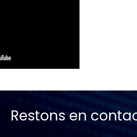
Restons en conta