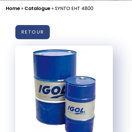
Home
»
Catalogue
»
SYNTO EHT 4800
RETOUR