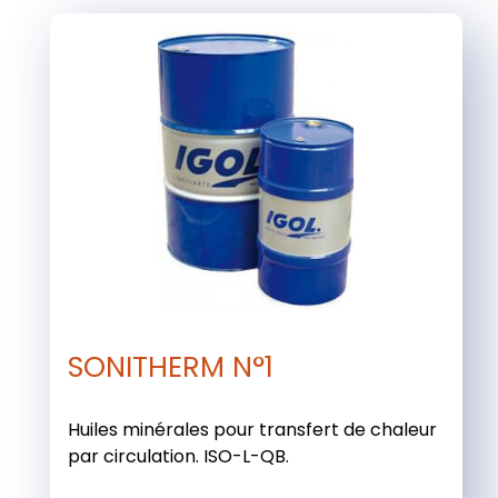
SONITHERM N°1
Huiles minérales pour transfert de chaleur
par circulation. ISO-L-QB.