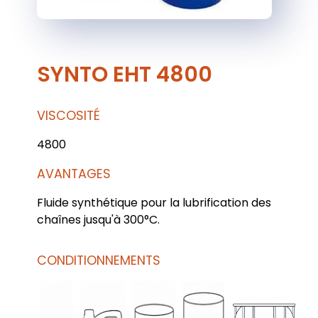
SYNTO EHT 4800
VISCOSITÉ
4800
AVANTAGES
Fluide synthétique pour la lubrification des
chaînes jusqu'à 300°C.
CONDITIONNEMENTS