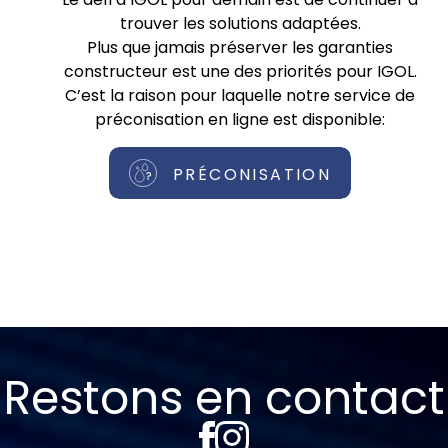
trouver les solutions adaptées.
Plus que jamais préserver les garanties
constructeur est une des priorités pour IGOL.
C’est la raison pour laquelle notre service de
préconisation en ligne est disponible:
PRÉCONISATION
Restons en contact