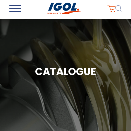
CATALOGUE