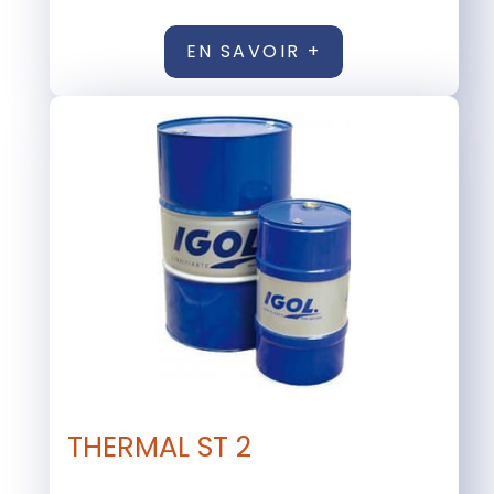
EN SAVOIR +
THERMAL ST 2