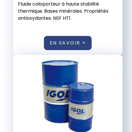
Fluide caloporteur à haute stabilité
thermique. Bases minérales. Propriétés
antioxydantes. NSF HT1.
EN SAVOIR +