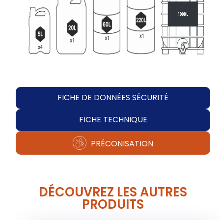
FICHE DE DONNÉES SÉCURITÉ
FICHE TECHNIQUE
PRÉCONISATION
DÉCOUVREZ LES AUTRES
PRODUITS