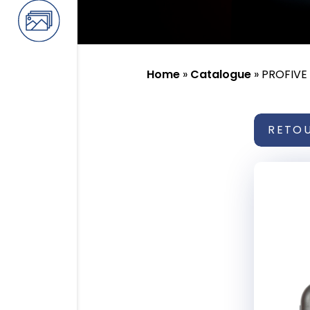
Home
»
Catalogue
»
PROFIVE
RETO