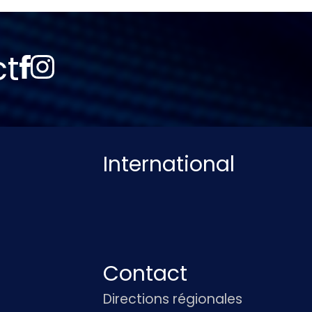
ct
International
Contact
Directions régionales