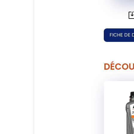
FICHE DE 
DÉCOU