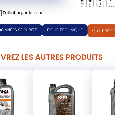
Télécharger le visuel
DONNÉES SÉCURITÉ
FICHE TECHNIQUE
PRÉCO
VREZ LES AUTRES PRODUITS