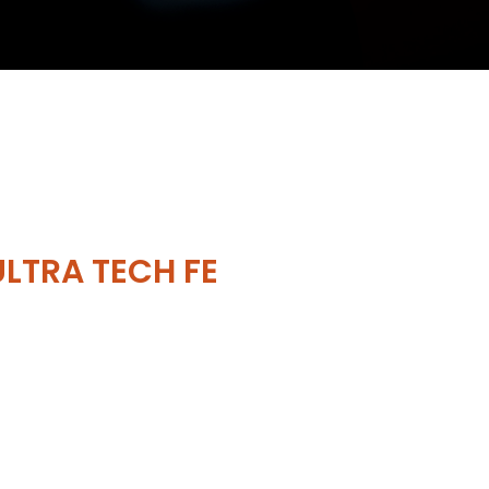
ULTRA TECH FE