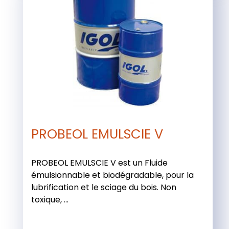
PROBEOL EMULSCIE V
PROBEOL EMULSCIE V est un Fluide
émulsionnable et biodégradable, pour la
lubrification et le sciage du bois. Non
toxique, ...