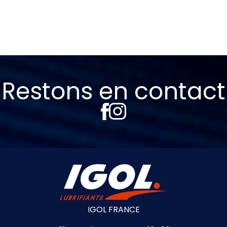
Restons en contact
IGOL FRANCE