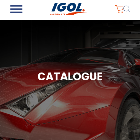
CATALOGUE