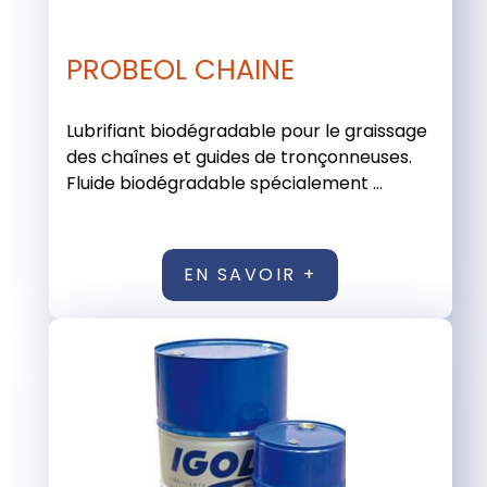
PROBEOL CHAINE
Lubrifiant biodégradable pour le graissage
des chaînes et guides de tronçonneuses.
Fluide biodégradable spécialement ...
EN SAVOIR +