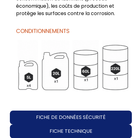
économique), les coûts de production et
protège les surfaces contre la corrosion.
CONDITIONNEMENTS
FICHE DE DONNÉES SÉCURITÉ
FICHE TECHNIQUE