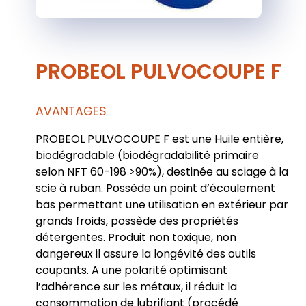
PROBEOL PULVOCOUPE F
AVANTAGES
PROBEOL PULVOCOUPE F est une Huile entière,
biodégradable (biodégradabilité primaire
selon NFT 60-198 >90%), destinée au sciage à la
scie à ruban. Possède un point d’écoulement
bas permettant une utilisation en extérieur par
grands froids, possède des propriétés
détergentes. Produit non toxique, non
dangereux il assure la longévité des outils
coupants. A une polarité optimisant
l’adhérence sur les métaux, il réduit la
consommation de lubrifiant (procédé