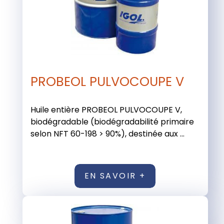
PROBEOL PULVOCOUPE V
Huile entière PROBEOL PULVOCOUPE V,
biodégradable (biodégradabilité primaire
selon NFT 60-198 > 90%), destinée aux ...
EN SAVOIR +