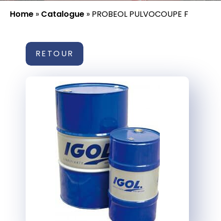
Home
»
Catalogue
»
PROBEOL PULVOCOUPE F
RETOUR