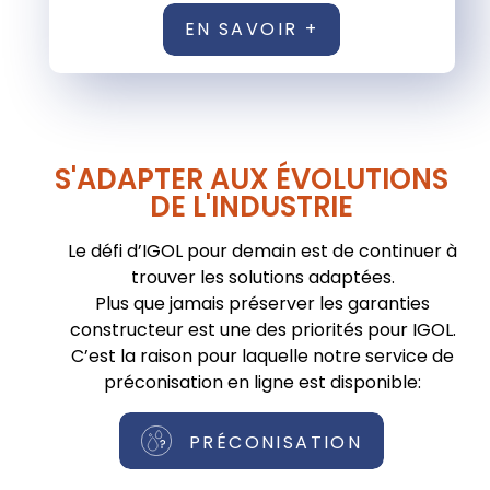
EN SAVOIR +
S'ADAPTER AUX ÉVOLUTIONS
DE L'INDUSTRIE
Le défi d’IGOL pour demain est de continuer à
trouver les solutions adaptées.
Plus que jamais préserver les garanties
constructeur est une des priorités pour IGOL.
C’est la raison pour laquelle notre service de
préconisation en ligne est disponible:
PRÉCONISATION