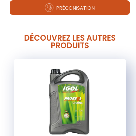
PRÉCONISATION
DÉCOUVREZ LES AUTRES
PRODUITS