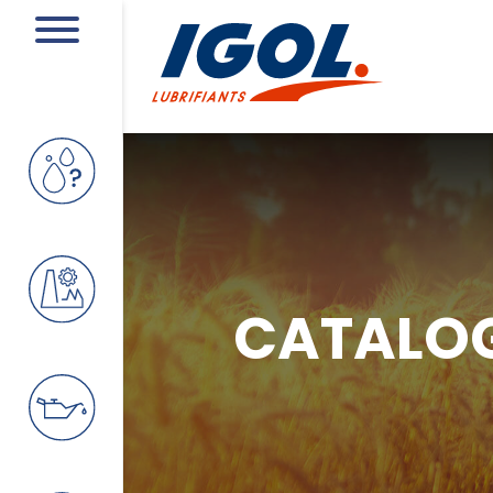
CATALO