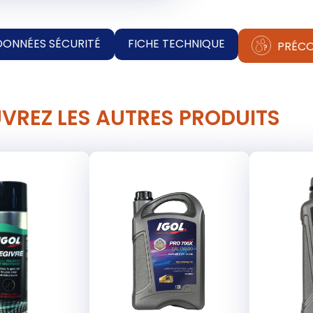
DONNÉES SÉCURITÉ
FICHE TECHNIQUE
PRÉCO
VREZ LES AUTRES PRODUITS