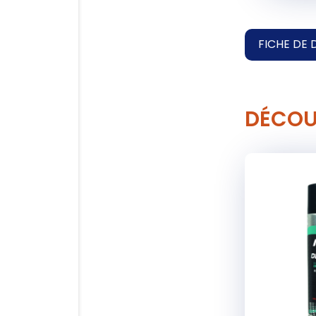
FICHE DE 
DÉCOU