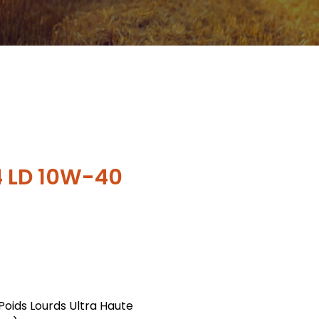
 LD 10W-40
Poids Lourds Ultra Haute