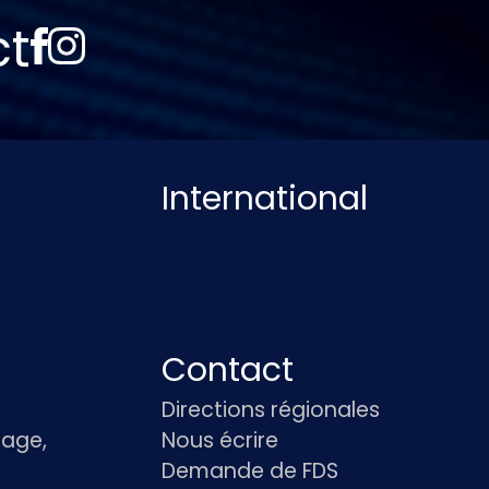
ct
International
Contact
Directions régionales
age,
Nous écrire
Demande de FDS