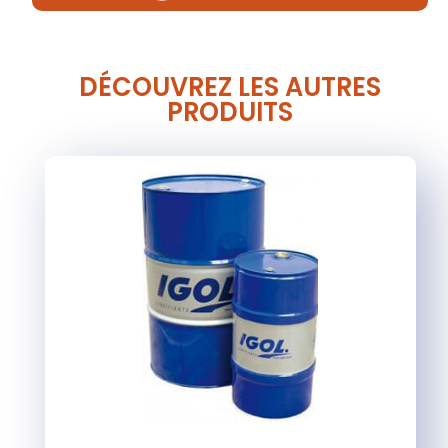
DÉCOUVREZ LES AUTRES
PRODUITS