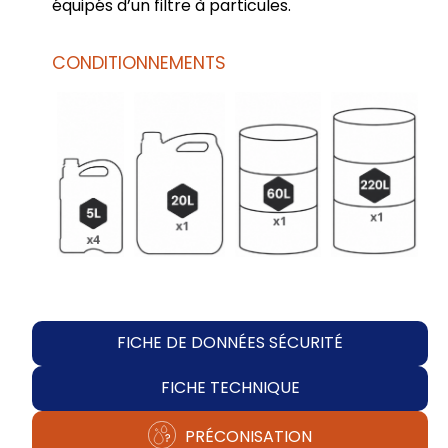
équipés d’un filtre à particules.
CONDITIONNEMENTS
FICHE DE DONNÉES SÉCURITÉ
FICHE TECHNIQUE
PRÉCONISATION