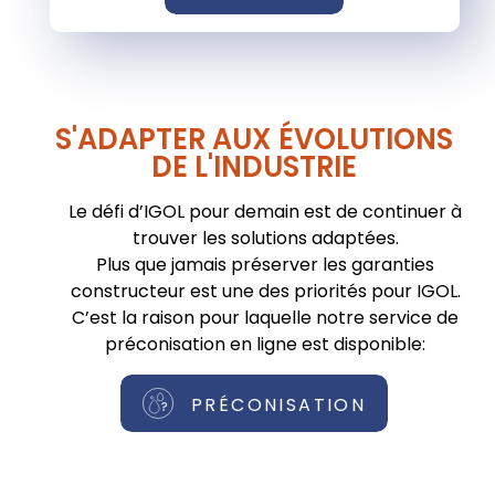
S'ADAPTER AUX ÉVOLUTIONS
DE L'INDUSTRIE
Le défi d’IGOL pour demain est de continuer à
trouver les solutions adaptées.
Plus que jamais préserver les garanties
constructeur est une des priorités pour IGOL.
C’est la raison pour laquelle notre service de
préconisation en ligne est disponible:
PRÉCONISATION