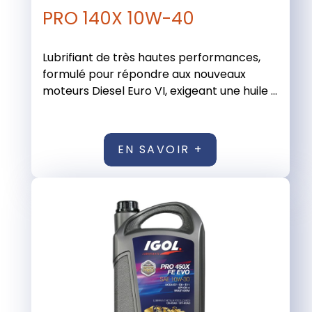
PRO 140X 10W-40
Lubrifiant de très hautes performances,
formulé pour répondre aux nouveaux
moteurs Diesel Euro VI, exigeant une huile ...
EN SAVOIR +