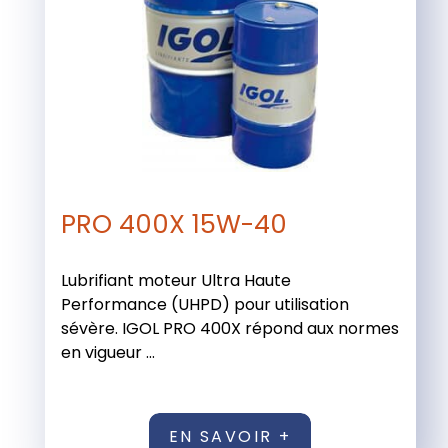
PRO 400X 15W-40
Lubrifiant moteur Ultra Haute
Performance (UHPD) pour utilisation
sévère. IGOL PRO 400X répond aux normes
en vigueur ...
EN SAVOIR +