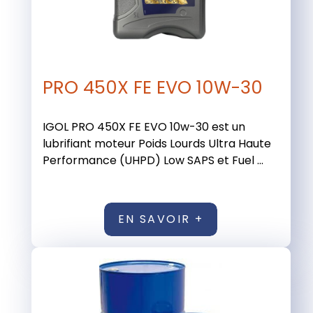
PRO 450X FE EVO 10W-30
IGOL PRO 450X FE EVO 10w-30 est un
lubrifiant moteur Poids Lourds Ultra Haute
Performance (UHPD) Low SAPS et Fuel ...
EN SAVOIR +