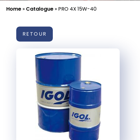
Home
»
Catalogue
»
PRO 4X 15W-40
RETOUR