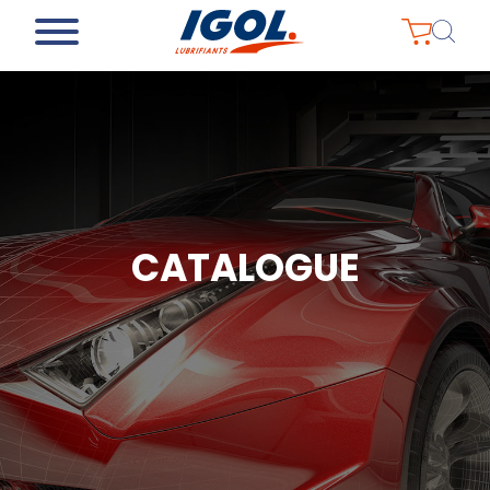
CATALOGUE