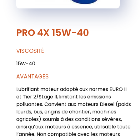
PRO 4X 15W-40
VISCOSITÉ
15W-40
AVANTAGES
Lubrifiant moteur adapté aux normes EURO II
et Tier 2/Stage II, limitant les émissions
polluantes. Convient aux moteurs Diesel (poids
lourds, bus, engins de chantier, machines
agricoles) soumis à des conditions sévères,
ainsi qu’aux moteurs à essence, utilisable toute
l’année. Non compatible avec les moteurs