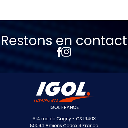
Restons en contact
IGOL FRANCE
614 rue de Cagny - CS 19403
80094 Amiens Cedex 3 France