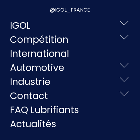
@IGOL_FRANCE
IGOL
Compétition
International
Automotive
Industrie
Contact
FAQ Lubrifiants
Actualités