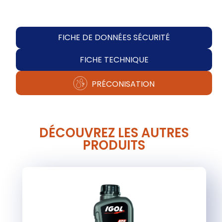
FICHE DE DONNÉES SÉCURITÉ
FICHE TECHNIQUE
PRÉCONISATION
DÉCOUVREZ LES AUTRES
PRODUITS