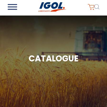
CATALOGUE