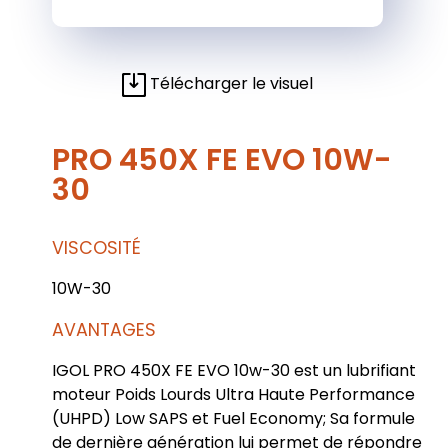
Télécharger le visuel
PRO 450X FE EVO 10W-
30
VISCOSITÉ
10W-30
AVANTAGES
IGOL PRO 450X FE EVO 10w-30 est un lubrifiant
moteur Poids Lourds Ultra Haute Performance
(UHPD) Low SAPS et Fuel Economy; Sa formule
de dernière génération lui permet de répondre