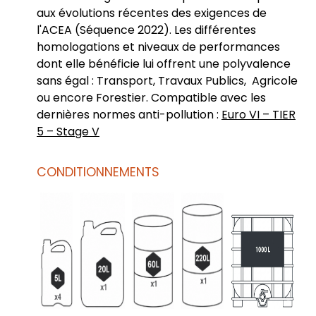
aux évolutions récentes des exigences de
l'ACEA (Séquence 2022). Les différentes
homologations et niveaux de performances
dont elle bénéficie lui offrent une polyvalence
sans égal : Transport, Travaux Publics, Agricole
ou encore Forestier. Compatible avec les
dernières normes anti-pollution :
Euro VI – TIER
5 – Stage V
CONDITIONNEMENTS