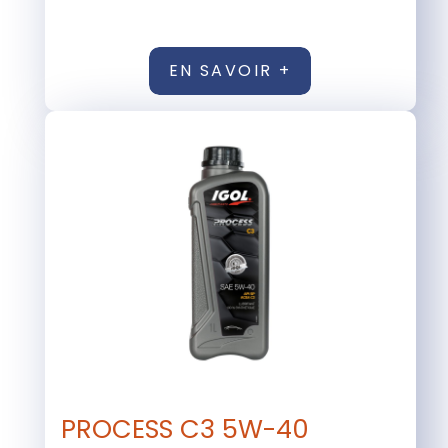
EN SAVOIR +
PROCESS C3 5W-40