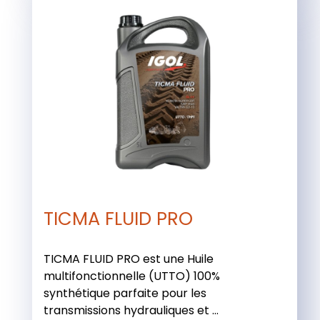
TICMA FLUID PRO
TICMA FLUID PRO est une Huile
multifonctionnelle (UTTO) 100%
synthétique parfaite pour les
transmissions hydrauliques et ...