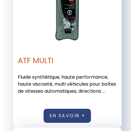
ATF MULTI
Fluide synthétique, haute performance,
haute viscosité, multi véhicules pour boîtes
de vitesses automatiques, directions ...
EN SAVOIR +