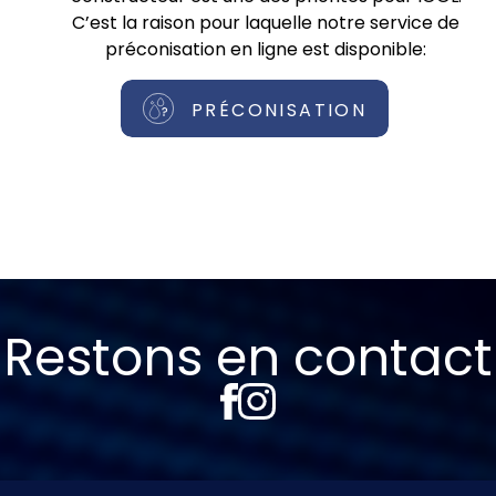
C’est la raison pour laquelle notre service de
préconisation en ligne est disponible:
PRÉCONISATION
Restons en contact