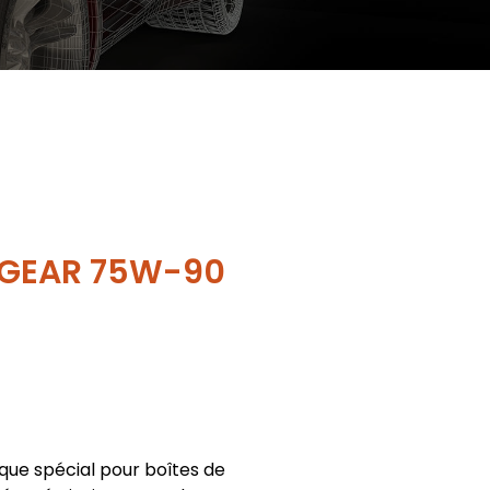
 GEAR 75W-90
ique spécial pour boîtes de