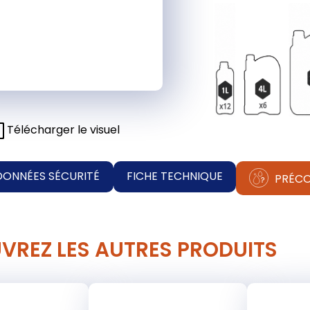
Télécharger le visuel
DONNÉES SÉCURITÉ
FICHE TECHNIQUE
PRÉCO
VREZ LES AUTRES PRODUITS