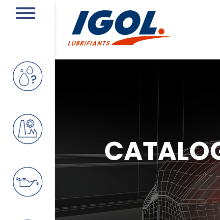
CATALO