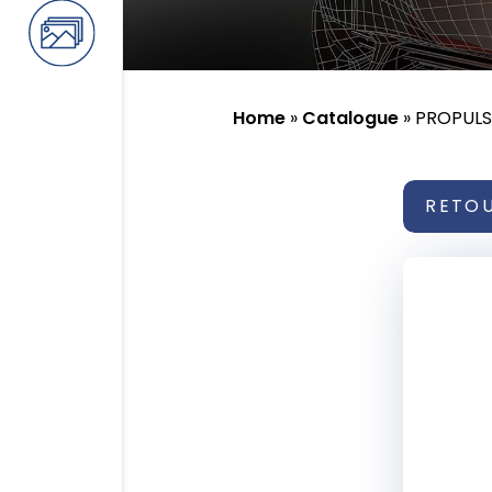
Home
»
Catalogue
»
PROPULS
RETO