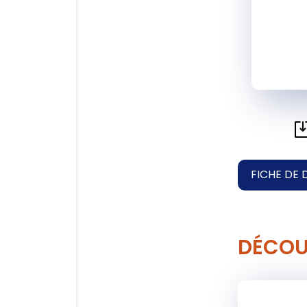
FICHE DE 
DÉCOU