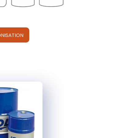
NISATION