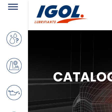
CATALO