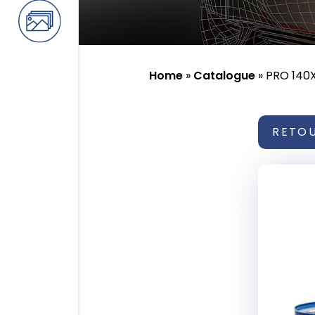
Home
»
Catalogue
»
PRO 140
RETO