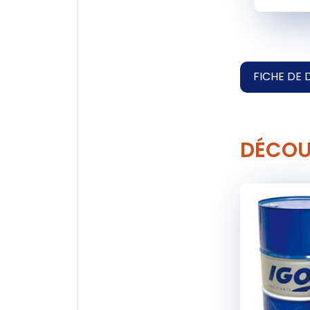
FICHE DE 
DÉCOU