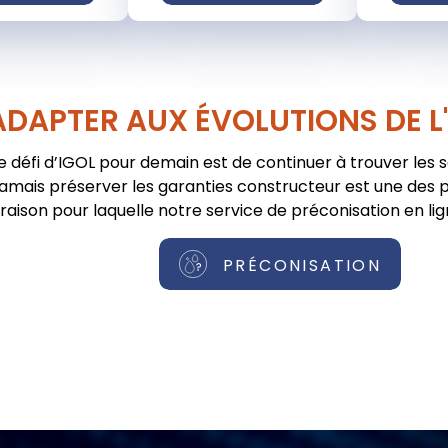
ADAPTER AUX ÉVOLUTIONS DE L
e défi d’IGOL pour demain est de continuer à trouver les 
jamais préserver les garanties constructeur est une des pr
raison pour laquelle notre service de préconisation en lig
PRÉCONISATION