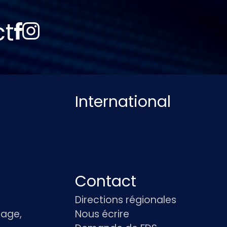
ct
International
Contact
Directions régionales
age,
Nous écrire