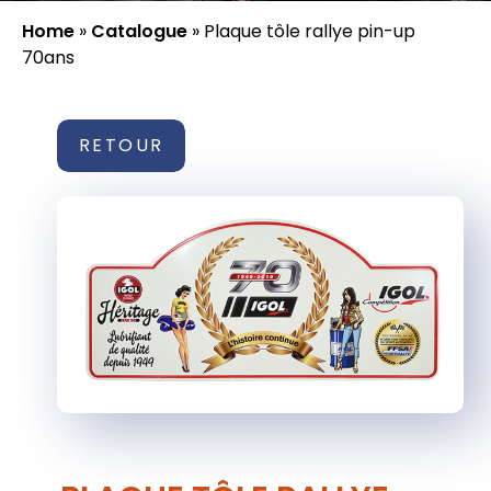
Home
»
Catalogue
»
Plaque tôle rallye pin-up
70ans
RETOUR