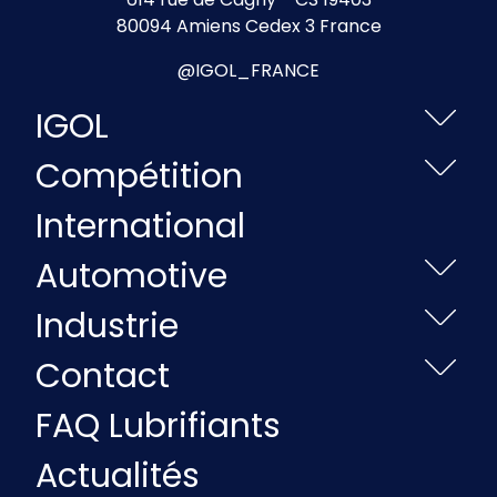
80094 Amiens Cedex 3 France
@IGOL_FRANCE
IGOL
Compétition
International
Automotive
Industrie
Contact
FAQ Lubrifiants
Actualités