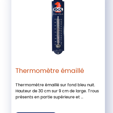
Thermomètre émaillé
Thermomètre émaillé sur fond bleu nuit.
Hauteur de 30 cm sur 9 cm de large. Trous
présents en partie supérieure et ...