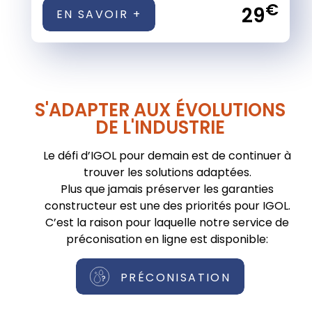
€
29
EN SAVOIR +
S'ADAPTER AUX ÉVOLUTIONS
DE L'INDUSTRIE
Le défi d’IGOL pour demain est de continuer à
trouver les solutions adaptées.
Plus que jamais préserver les garanties
constructeur est une des priorités pour IGOL.
C’est la raison pour laquelle notre service de
préconisation en ligne est disponible:
PRÉCONISATION