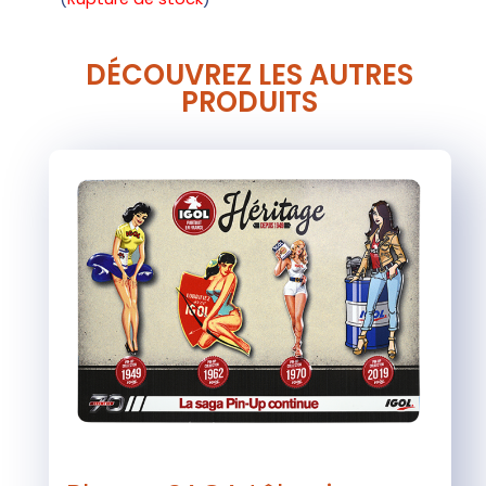
DÉCOUVREZ LES AUTRES
PRODUITS