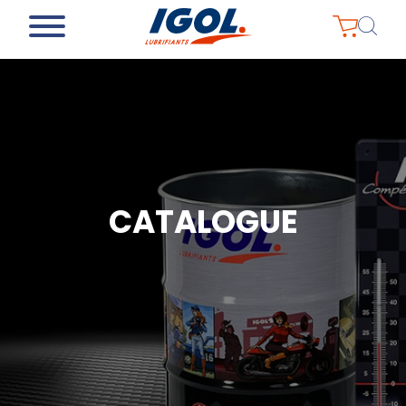
CATALOGUE