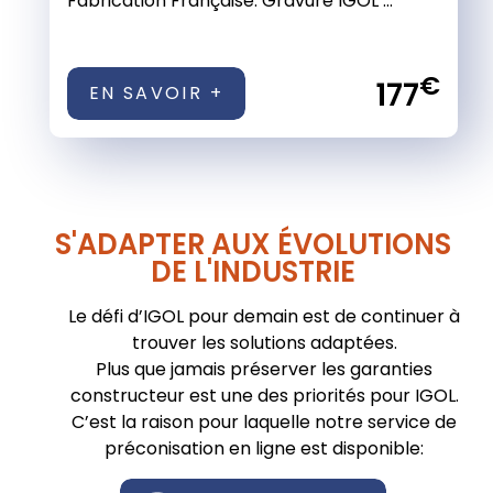
Fabrication Française. Gravure IGOL ...
€
177
EN SAVOIR +
S'ADAPTER AUX ÉVOLUTIONS
DE L'INDUSTRIE
Le défi d’IGOL pour demain est de continuer à
trouver les solutions adaptées.
Plus que jamais préserver les garanties
constructeur est une des priorités pour IGOL.
C’est la raison pour laquelle notre service de
préconisation en ligne est disponible: