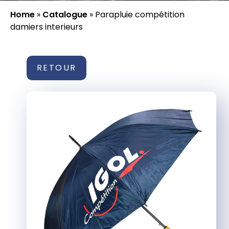
Home
»
Catalogue
»
Parapluie compétition
damiers interieurs
RETOUR