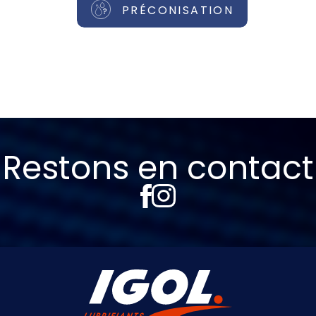
PRÉCONISATION
Restons en contact