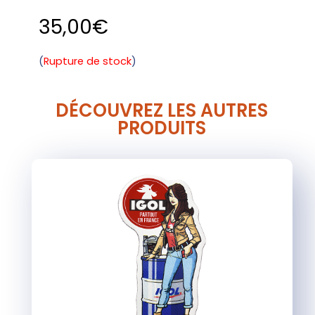
35,00
€
Rupture de stock
DÉCOUVREZ LES AUTRES
PRODUITS