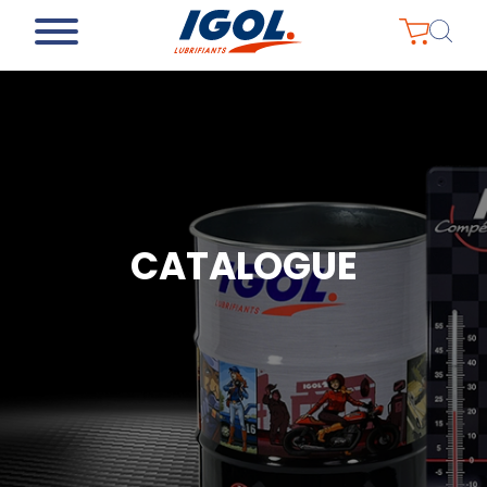
CATALOGUE