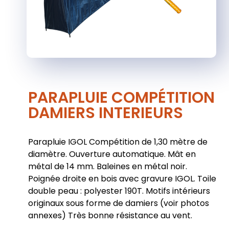
PARAPLUIE COMPÉTITION
DAMIERS INTERIEURS
Parapluie IGOL Compétition de 1,30 mètre de
diamètre. Ouverture automatique. Mât en
métal de 14 mm. Baleines en métal noir.
Poignée droite en bois avec gravure IGOL. Toile
double peau : polyester 190T. Motifs intérieurs
originaux sous forme de damiers (voir photos
annexes) Très bonne résistance au vent.