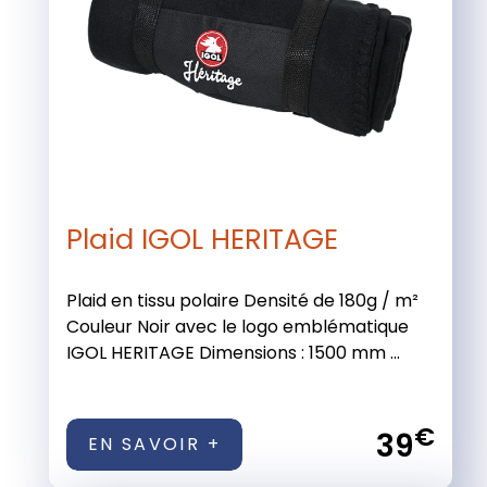
Plaid IGOL HERITAGE
Plaid en tissu polaire Densité de 180g / m²
Couleur Noir avec le logo emblématique
IGOL HERITAGE Dimensions : 1500 mm ...
€
39
EN SAVOIR +