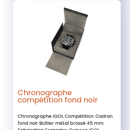
Chronographe
compétition fond noir
Chronographe IGOL Compétition. Cadran
fond noir Boîtier métal brossé 45 mm.