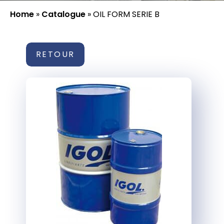
Home
»
Catalogue
»
OIL FORM SERIE B
RETOUR