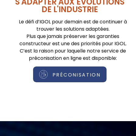
S'ADAPTER AUX ÉVOLUTIONS
DE L'INDUSTRIE
Le défi d’IGOL pour demain est de continuer à
trouver les solutions adaptées.
Plus que jamais préserver les garanties
constructeur est une des priorités pour IGOL.
C’est la raison pour laquelle notre service de
préconisation en ligne est disponible:
PRÉCONISATION