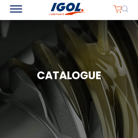
CATALOGUE