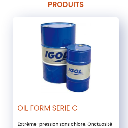
PRODUITS
OIL FORM SERIE C
Extrême-pression sans chlore. Onctuosité