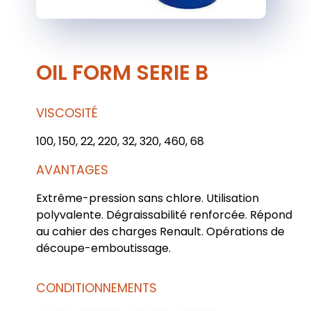
OIL FORM SERIE B
VISCOSITÉ
100, 150, 22, 220, 32, 320, 460, 68
AVANTAGES
Extrême-pression sans chlore. Utilisation
polyvalente. Dégraissabilité renforcée. Répond
au cahier des charges Renault. Opérations de
découpe-emboutissage.
CONDITIONNEMENTS