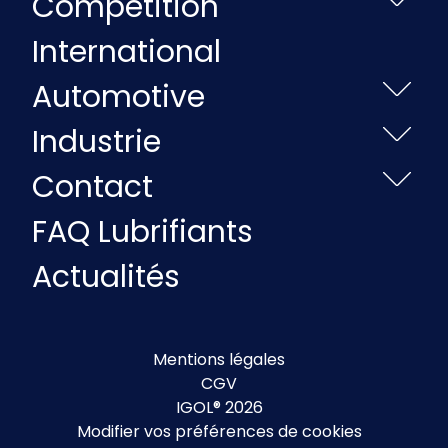
Compétition
International
Automotive
Industrie
Contact
FAQ Lubrifiants
Actualités
Mentions légales
CGV
IGOL® 2026
Modifier vos préférences de cookies