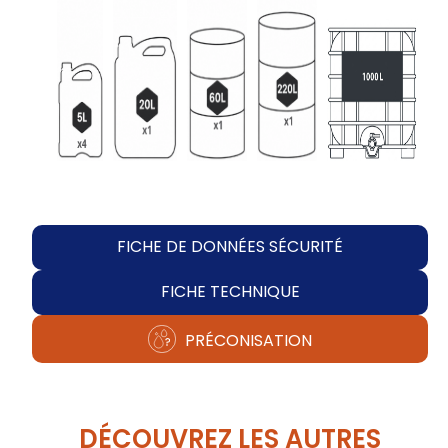
FICHE DE DONNÉES SÉCURITÉ
FICHE TECHNIQUE
PRÉCONISATION
DÉCOUVREZ LES AUTRES