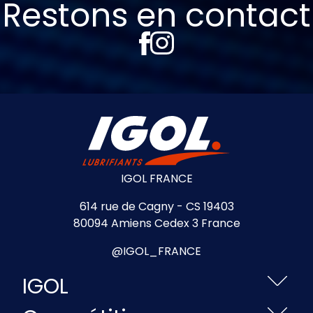
Restons en contact
IGOL FRANCE
614 rue de Cagny - CS 19403
80094 Amiens Cedex 3 France
@IGOL_FRANCE
IGOL