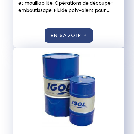
et mouillabilité. Opérations de découpe-
emboutissage. Fluide polyvalent pour ...
EN SAVOIR +