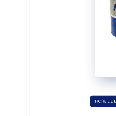
FICHE DE 