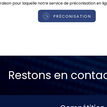
raison pour laquelle notre service de préconisation en lig
PRÉCONISATION
Restons en conta