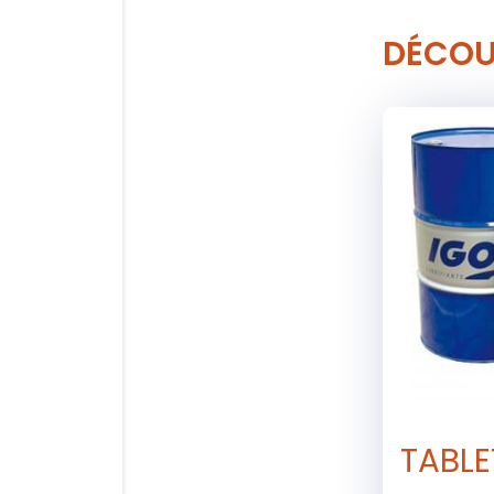
DÉCOU
TABLE