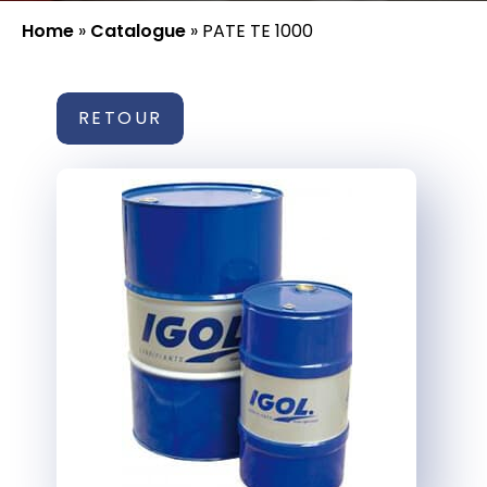
Home
»
Catalogue
»
PATE TE 1000
RETOUR