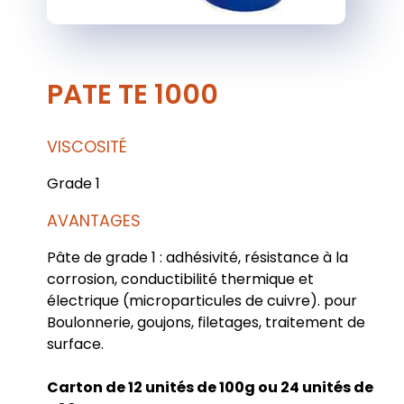
PATE TE 1000
VISCOSITÉ
Grade 1
AVANTAGES
Pâte de grade 1 : adhésivité, résistance à la
corrosion, conductibilité thermique et
électrique (microparticules de cuivre). pour
Boulonnerie, goujons, filetages, traitement de
surface.
Carton de 12 unités de 100g ou 24 unités de