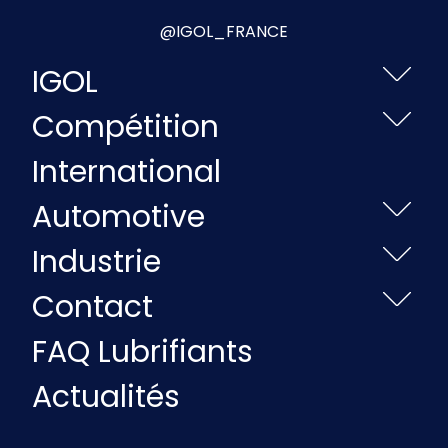
@IGOL_FRANCE
IGOL
Compétition
International
Automotive
Industrie
Contact
FAQ Lubrifiants
Actualités