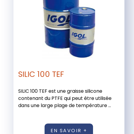
SILIC 100 TEF
SILIC 100 TEF est une graisse silicone
contenant du PTFE qui peut être utilisée
dans une large plage de température ...
EN SAVOIR +