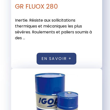
GR FLUOX 280
Inertie. Résiste aux sollicitations
thermiques et mécaniques les plus
sévères. Roulements et paliers soumis à
des ...
EN SAVOIR +