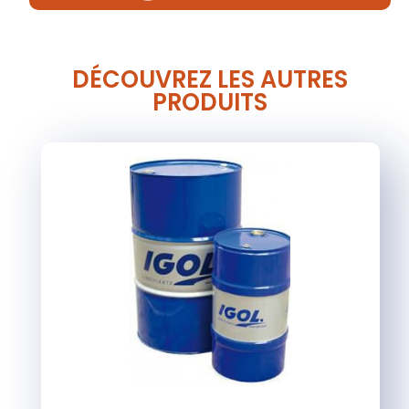
DÉCOUVREZ LES AUTRES
PRODUITS