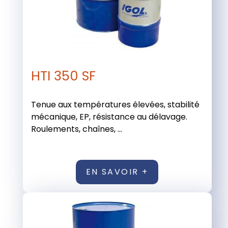
HTI 350 SF
Tenue aux températures élevées, stabilité
mécanique, EP, résistance au délavage.
Roulements, chaînes, ...
EN SAVOIR +