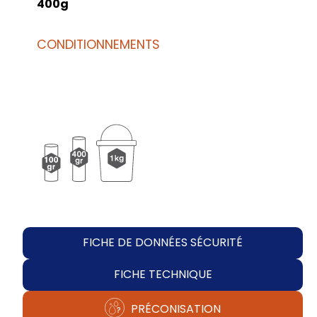
400g
CONDITIONNEMENTS
FICHE DE DONNÉES SÉCURITÉ
FICHE TECHNIQUE
PRÉCONISATION