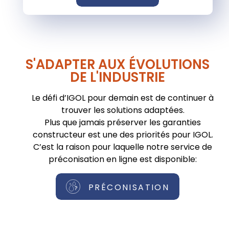
S'ADAPTER AUX ÉVOLUTIONS
DE L'INDUSTRIE
Le défi d’IGOL pour demain est de continuer à
trouver les solutions adaptées.
Plus que jamais préserver les garanties
constructeur est une des priorités pour IGOL.
C’est la raison pour laquelle notre service de
préconisation en ligne est disponible:
PRÉCONISATION