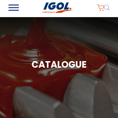
CATALOGUE