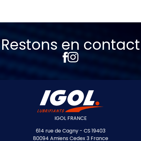
Restons en contact
IGOL FRANCE
614 rue de Cagny - CS 19403
80094 Amiens Cedex 3 France