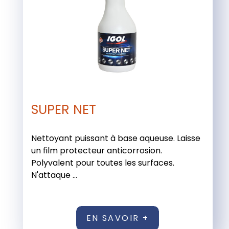
SUPER NET
Nettoyant puissant à base aqueuse. Laisse
un film protecteur anticorrosion.
Polyvalent pour toutes les surfaces.
N'attaque ...
EN SAVOIR +