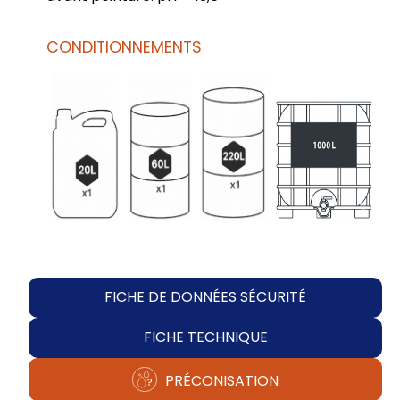
CONDITIONNEMENTS
FICHE DE DONNÉES SÉCURITÉ
FICHE TECHNIQUE
PRÉCONISATION