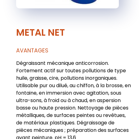
METAL NET
AVANTAGES
Dégraissant mécanique anticorrosion.
Fortement actif sur toutes pollutions de type
huile, graisse, cire, pollutions inorganiques.
Utilisable pur ou dilué, au chiffon, à la brosse, en
fontaine, en immersion avec agitation, sous
ultra-sons, à froid ou à chaud, en aspersion
basse ou haute pression. Nettoyage de pièces
métalliques, de surfaces peintes ou revêtues,
de matériaux plastiques. Dégraissage de
pièces mécaniques ; préparation des surfaces
avant peinture. pH = 13,6