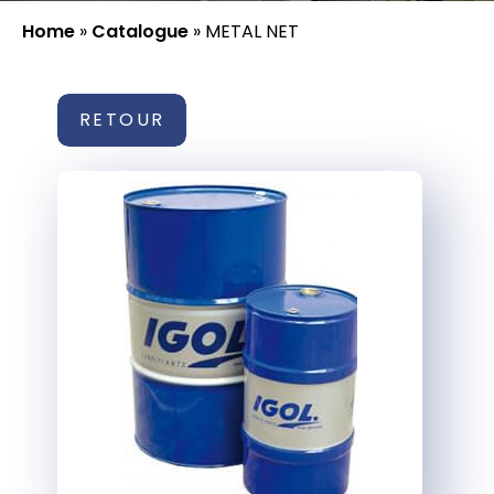
Home
»
Catalogue
»
METAL NET
RETOUR