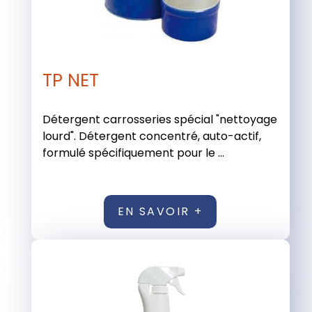
TP NET
Détergent carrosseries spécial "nettoyage
lourd". Détergent concentré, auto-actif,
formulé spécifiquement pour le ...
EN SAVOIR +