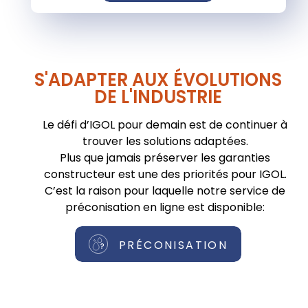
S'ADAPTER AUX ÉVOLUTIONS
DE L'INDUSTRIE
Le défi d’IGOL pour demain est de continuer à
trouver les solutions adaptées.
Plus que jamais préserver les garanties
constructeur est une des priorités pour IGOL.
C’est la raison pour laquelle notre service de
préconisation en ligne est disponible:
PRÉCONISATION