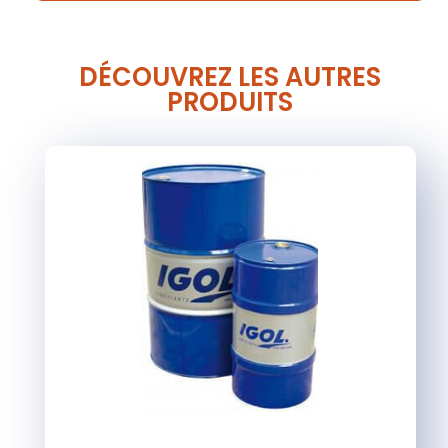
DÉCOUVREZ LES AUTRES
PRODUITS