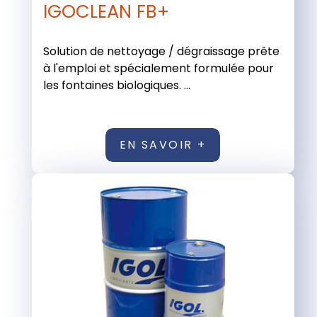
IGOCLEAN FB+
Solution de nettoyage / dégraissage prête
à l'emploi et spécialement formulée pour
les fontaines biologiques. ...
EN SAVOIR +