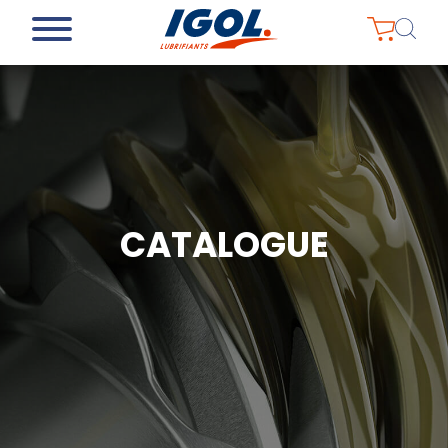
CATALOGUE