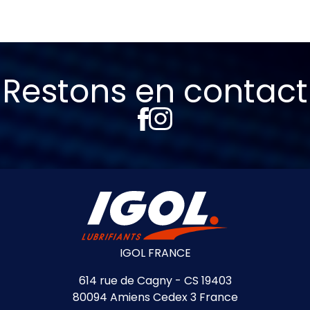
Restons en contact
IGOL FRANCE
614 rue de Cagny - CS 19403
80094 Amiens Cedex 3 France