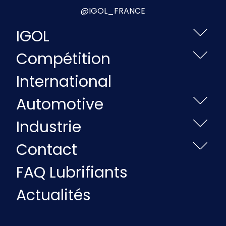
@IGOL_FRANCE
IGOL
Compétition
International
Automotive
Industrie
Contact
FAQ Lubrifiants
Actualités