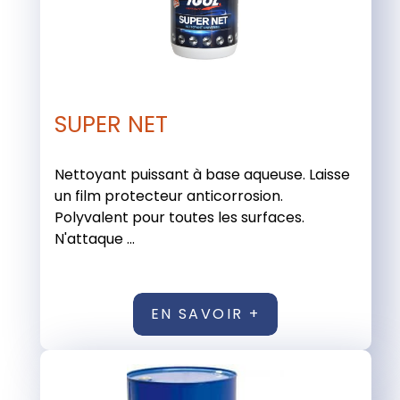
SUPER NET
Nettoyant puissant à base aqueuse. Laisse
un film protecteur anticorrosion.
Polyvalent pour toutes les surfaces.
N'attaque ...
EN SAVOIR +