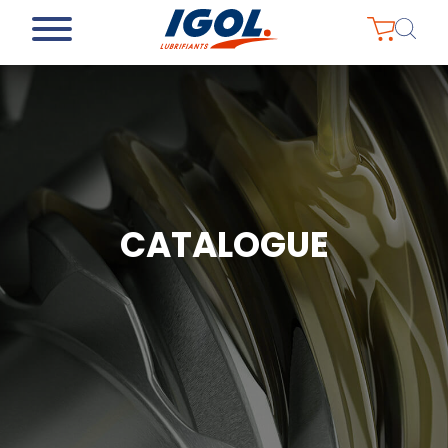
CATALOGUE