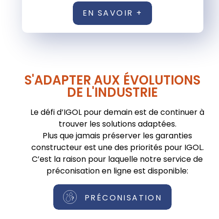
EN SAVOIR +
S'ADAPTER AUX ÉVOLUTIONS
DE L'INDUSTRIE
Le défi d’IGOL pour demain est de continuer à
trouver les solutions adaptées.
Plus que jamais préserver les garanties
constructeur est une des priorités pour IGOL.
C’est la raison pour laquelle notre service de
préconisation en ligne est disponible:
PRÉCONISATION