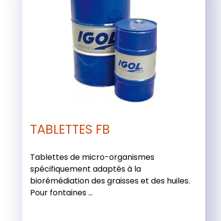
TABLETTES FB
Tablettes de micro-organismes
spécifiquement adaptés à la
biorémédiation des graisses et des huiles.
Pour fontaines ...