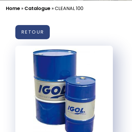
Home
»
Catalogue
»
CLEANAL 100
RETOUR