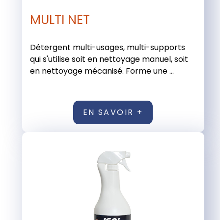
MULTI NET
Détergent multi-usages, multi-supports
qui s'utilise soit en nettoyage manuel, soit
en nettoyage mécanisé. Forme une ...
EN SAVOIR +