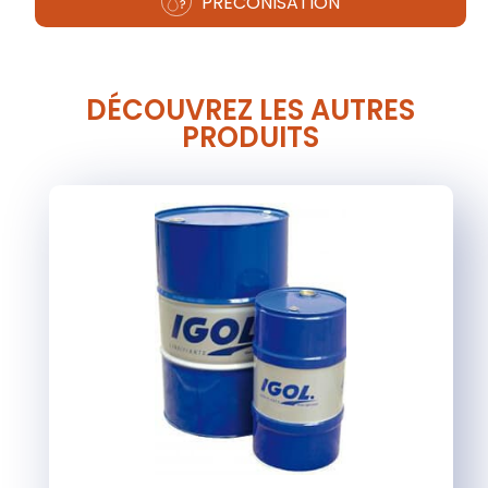
PRÉCONISATION
DÉCOUVREZ LES AUTRES
PRODUITS