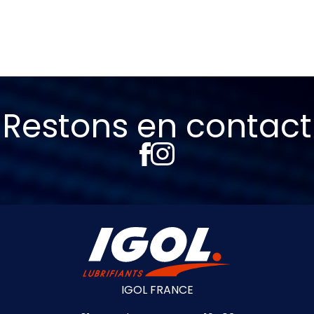
Restons en contact
IGOL FRANCE