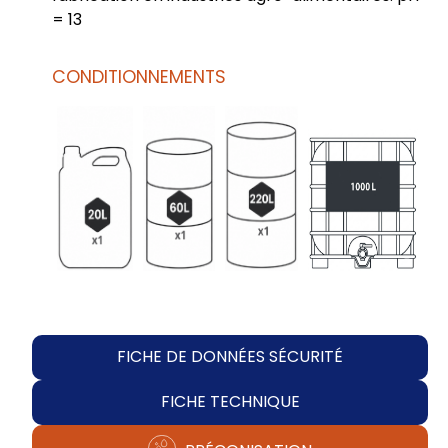
= 13
CONDITIONNEMENTS
FICHE DE DONNÉES SÉCURITÉ
FICHE TECHNIQUE