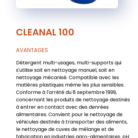
CLEANAL 100
AVANTAGES
Détergent multi-usages, multi-supports qui
s'utilise soit en nettoyage manuel, soit en
nettoyage mécanisé. Compatible avec les
matières plastiques même les plus sensibles.
Conforme à l'arrêté du 8 septembre 1999,
concernant les produits de nettoyage destinés
à entrer en contact avec des denrées
alimentaires. Convient pour le nettoyage de
véhicules destinés à transporter des aliments,
le nettoyage de cuves de mélange et de
fabrication en industries agro-alimentaires. pH