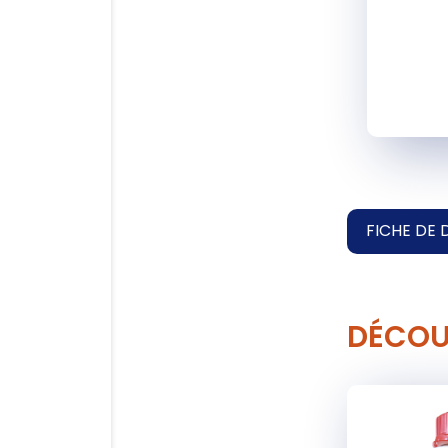
FICHE DE 
DÉCOU