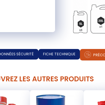
DONNÉES SÉCURITÉ
FICHE TECHNIQUE
PRÉCO
VREZ LES AUTRES PRODUITS