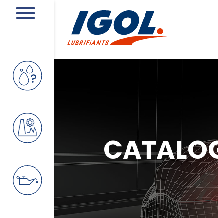
CATALO