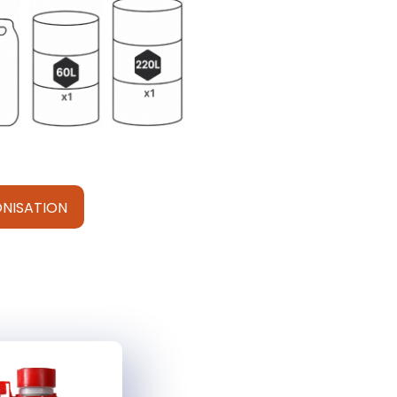
NISATION