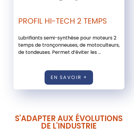
PROFIL HI-TECH 2 TEMPS
Lubrifiants semi-synthèse pour moteurs 2
temps de tronçonneuses, de motoculteurs,
de tondeuses. Permet d’éviter les ...
EN SAVOIR +
S'ADAPTER AUX ÉVOLUTIONS
DE L'INDUSTRIE