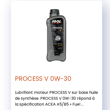
PROCESS V 0W-30
Lubrifiant moteur PROCESS V sur base huile
de synthèse. PROCESS V 0W-30 répond à
la spécification ACEA A5/B5 « Fuel ...