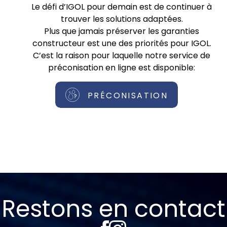
Le défi d’IGOL pour demain est de continuer à
trouver les solutions adaptées.
Plus que jamais préserver les garanties
constructeur est une des priorités pour IGOL.
C’est la raison pour laquelle notre service de
préconisation en ligne est disponible:
PRÉCONISATION
Restons en contact