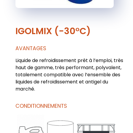
IGOLMIX (-30°C)
AVANTAGES
Liquide de refroidissement prêt à l’emploi, très
haut de gamme, très performant, polyvalent,
totalement compatible avec l’ensemble des
liquides de refroidissement et antigel du
marché.
CONDITIONNEMENTS