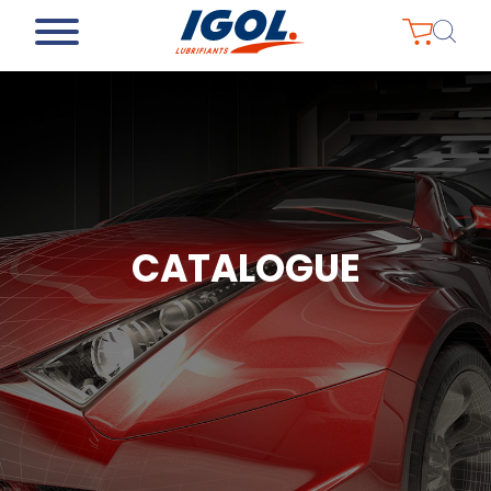
CATALOGUE