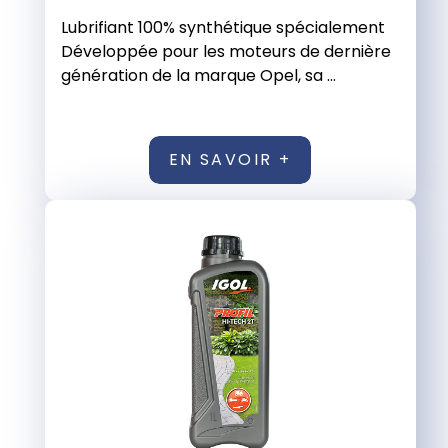
Lubrifiant 100% synthétique spécialement
Développée pour les moteurs de dernière
génération de la marque Opel, sa ...
EN SAVOIR +