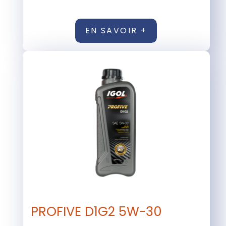
EN SAVOIR +
PROFIVE D1G2 5W-30