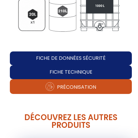
FICHE DE DONNÉES SÉCURITÉ
FICHE TECHNIQUE
PRÉCONISATION
DÉCOUVREZ LES AUTRES
PRODUITS