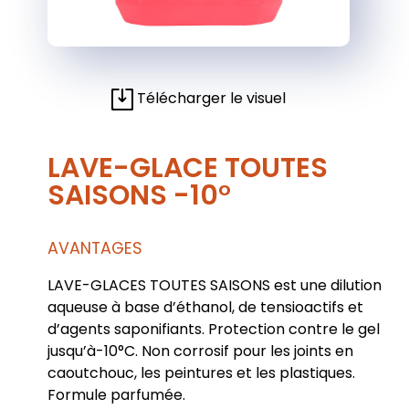
Télécharger le visuel
LAVE-GLACE TOUTES
SAISONS -10°
AVANTAGES
LAVE-GLACES TOUTES SAISONS est une dilution
aqueuse à base d’éthanol, de tensioactifs et
d’agents saponifiants. Protection contre le gel
jusqu’à-10°C. Non corrosif pour les joints en
caoutchouc, les peintures et les plastiques.
Formule parfumée.