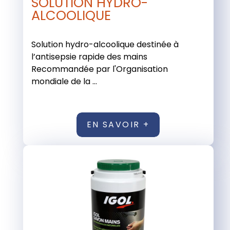
SOLUTION HYDRO-
ALCOOLIQUE
Solution hydro-alcoolique destinée à
l’antisepsie rapide des mains
Recommandée par l'Organisation
mondiale de la ...
EN SAVOIR +