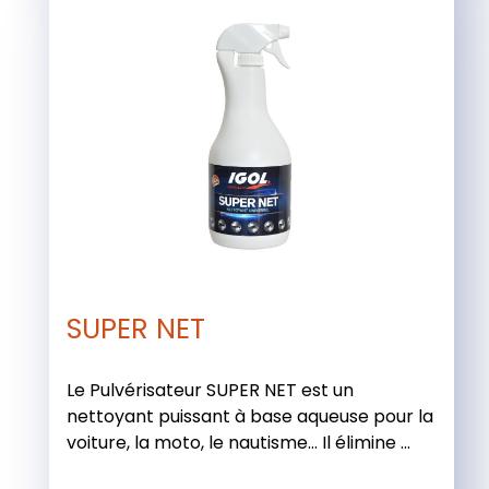
SUPER NET
Le Pulvérisateur SUPER NET est un
nettoyant puissant à base aqueuse pour la
voiture, la moto, le nautisme… Il élimine ...