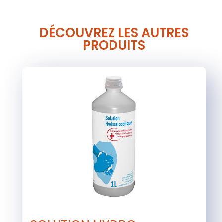
DÉCOUVREZ LES AUTRES
PRODUITS