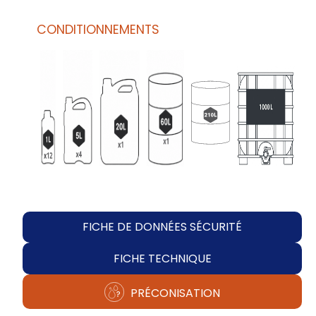
CONDITIONNEMENTS
FICHE DE DONNÉES SÉCURITÉ
FICHE TECHNIQUE
PRÉCONISATION