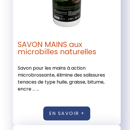
SAVON MAINS aux
microbilles naturelles
Savon pour les mains à action
microbrossante, élimine des salissures
tenaces de type huile, graisse, bitume,
encre ... ...
EN SAVOIR +