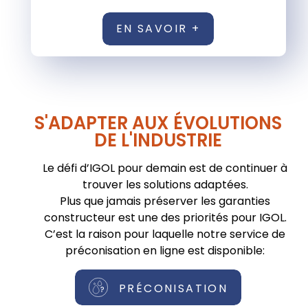
EN SAVOIR +
S'ADAPTER AUX ÉVOLUTIONS
DE L'INDUSTRIE
Le défi d’IGOL pour demain est de continuer à
trouver les solutions adaptées.
Plus que jamais préserver les garanties
constructeur est une des priorités pour IGOL.
C’est la raison pour laquelle notre service de
préconisation en ligne est disponible:
PRÉCONISATION