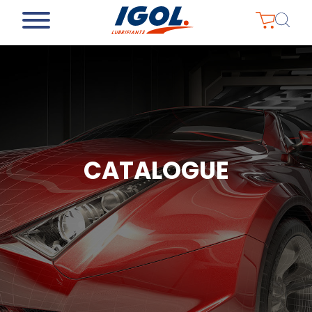
CATALOGUE