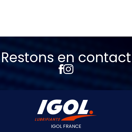
Restons en contact
IGOL FRANCE