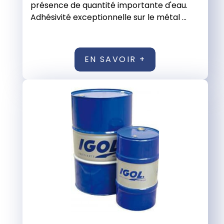
présence de quantité importante d'eau.
Adhésivité exceptionnelle sur le métal ...
EN SAVOIR +