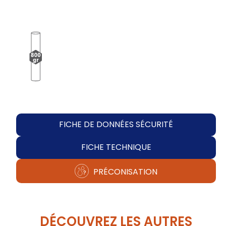
FICHE DE DONNÉES SÉCURITÉ
FICHE TECHNIQUE
PRÉCONISATION
DÉCOUVREZ LES AUTRES