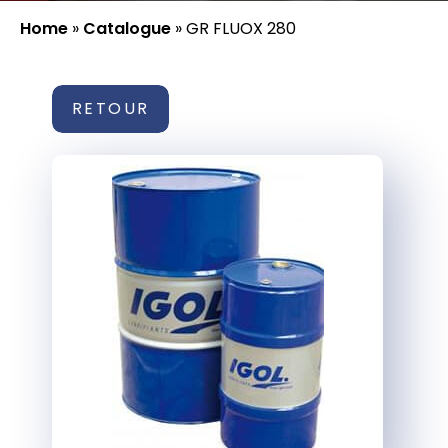
Home
»
Catalogue
»
GR FLUOX 280
RETOUR