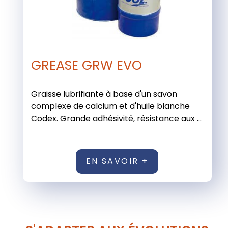
GREASE GRW EVO
Graisse lubrifiante à base d'un savon
complexe de calcium et d'huile blanche
Codex. Grande adhésivité, résistance aux ...
EN SAVOIR +