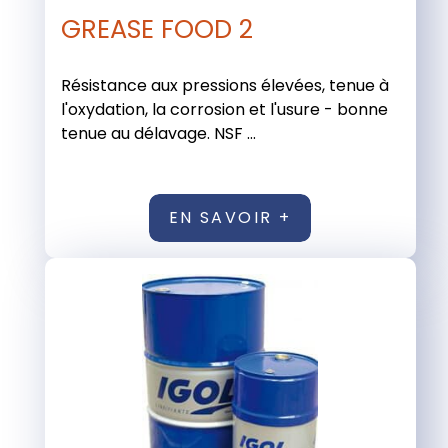
GREASE FOOD 2
Résistance aux pressions élevées, tenue à
l'oxydation, la corrosion et l'usure - bonne
tenue au délavage. NSF ...
EN SAVOIR +