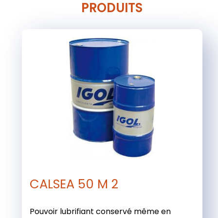
PRODUITS
CALSEA 50 M 2
Pouvoir lubrifiant conservé même en