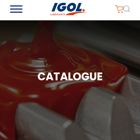
CATALOGUE