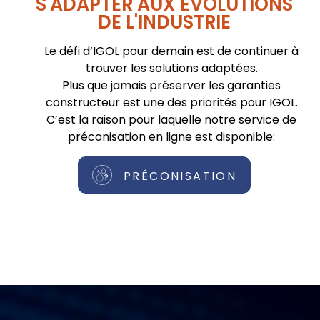
S'ADAPTER AUX ÉVOLUTIONS
DE L'INDUSTRIE
Le défi d’IGOL pour demain est de continuer à
trouver les solutions adaptées.
Plus que jamais préserver les garanties
constructeur est une des priorités pour IGOL.
C’est la raison pour laquelle notre service de
préconisation en ligne est disponible:
PRÉCONISATION