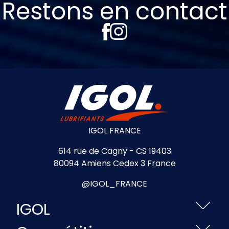
Restons en contact
IGOL FRANCE
614 rue de Cagny - CS 19403
80094 Amiens Cedex 3 France
@IGOL_FRANCE
IGOL