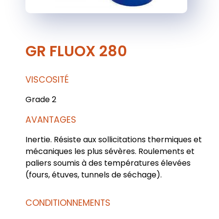
GR FLUOX 280
VISCOSITÉ
Grade 2
AVANTAGES
Inertie. Résiste aux sollicitations thermiques et
mécaniques les plus sévères. Roulements et
paliers soumis à des températures élevées
(fours, étuves, tunnels de séchage).
CONDITIONNEMENTS