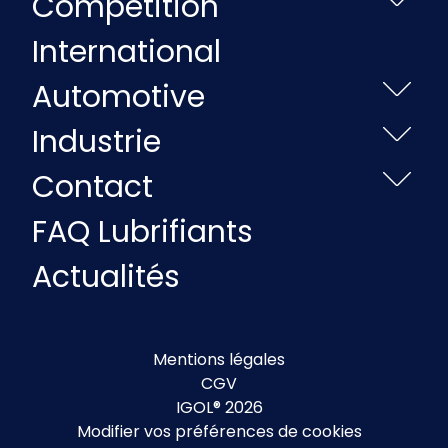
Compétition
International
Automotive
Industrie
Contact
FAQ Lubrifiants
Actualités
Mentions légales
CGV
IGOL® 2026
Modifier vos préférences de cookies