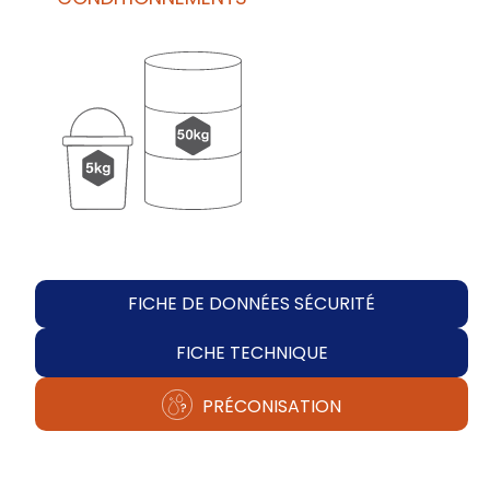
FICHE DE DONNÉES SÉCURITÉ
FICHE TECHNIQUE
PRÉCONISATION