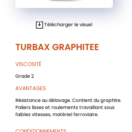
Télécharger le visuel
TURBAX GRAPHITEE
VISCOSITÉ
Grade 2
AVANTAGES
Résistance au délavage. Contient du graphite.
Paliers lisses et roulements travaillant sous
faibles vitesses, matériel ferroviaire.
CONDITIONNEMENTS