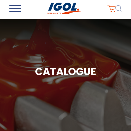
CATALOGUE