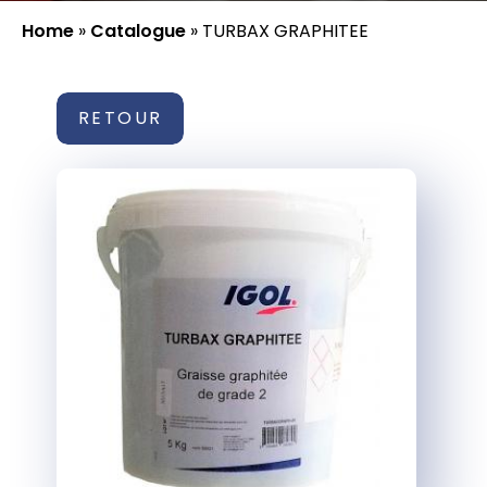
Home
»
Catalogue
»
TURBAX GRAPHITEE
RETOUR