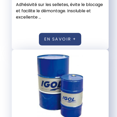
Adhésivité sur les selletes, évite le blocage
et facilite le démontage. Insoluble et
excellente ...
EN SAVOIR +