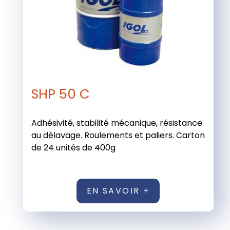
SHP 50 C
Adhésivité, stabilité mécanique, résistance
au délavage. Roulements et paliers. Carton
de 24 unités de 400g
EN SAVOIR +