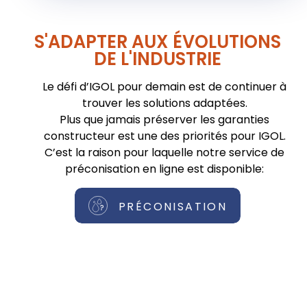
S'ADAPTER AUX ÉVOLUTIONS
DE L'INDUSTRIE
Le défi d’IGOL pour demain est de continuer à
trouver les solutions adaptées.
Plus que jamais préserver les garanties
constructeur est une des priorités pour IGOL.
C’est la raison pour laquelle notre service de
préconisation en ligne est disponible:
PRÉCONISATION