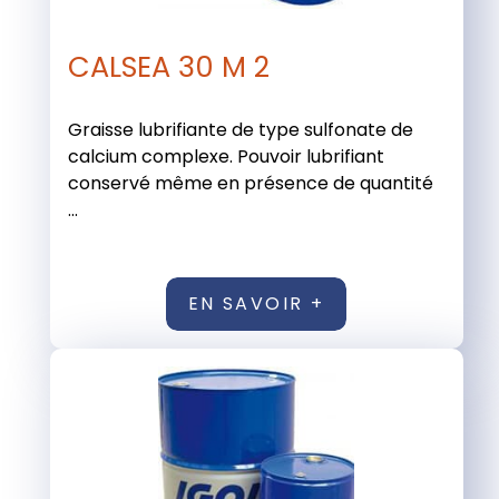
CALSEA 30 M 2
Graisse lubrifiante de type sulfonate de
calcium complexe. Pouvoir lubrifiant
conservé même en présence de quantité
...
EN SAVOIR +