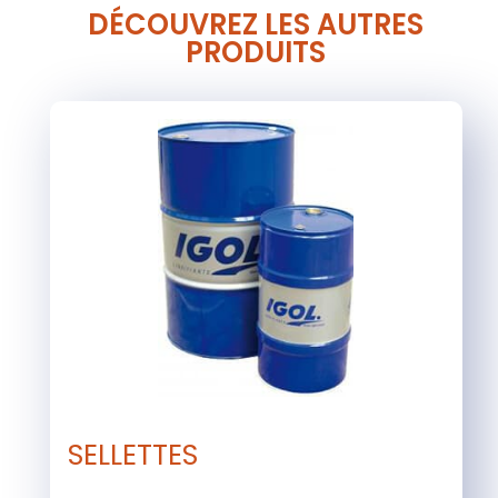
DÉCOUVREZ LES AUTRES
PRODUITS
SELLETTES