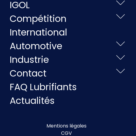
IGOL
Compétition
International
Automotive
Industrie
Contact
FAQ Lubrifiants
Actualités
Mentions légales
CGV