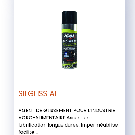
SILGLISS AL
AGENT DE GLISSEMENT POUR L’INDUSTRIE
AGRO-ALIMENTAIRE Assure une
lubrification longue durée. Imperméabilise,
facilite ...