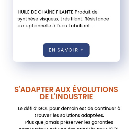
HUILE DE CHAÎNE FILANTE Produit de
synthèse visqueux, très filant. Résistance
exceptionnelle à l’eau. Lubrifiant ...
EN SAVOIR +
S'ADAPTER AUX ÉVOLUTIONS
DE L'INDUSTRIE
Le défi d’IGOL pour demain est de continuer à
trouver les solutions adaptées.
Plus que jamais préserver les garanties