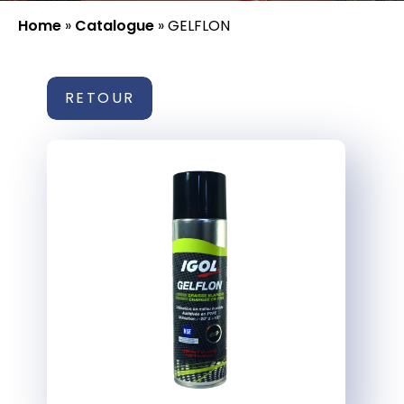
Home
»
Catalogue
»
GELFLON
RETOUR