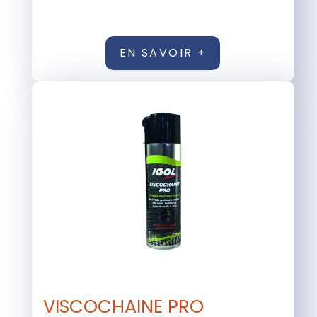
EN SAVOIR +
VISCOCHAINE PRO