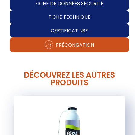
FICHE DE DONNÉES SÉCURITÉ
FICHE TECHNIQUE
CERTIFICAT NSF
PRÉCONISATION
DÉCOUVREZ LES AUTRES
PRODUITS