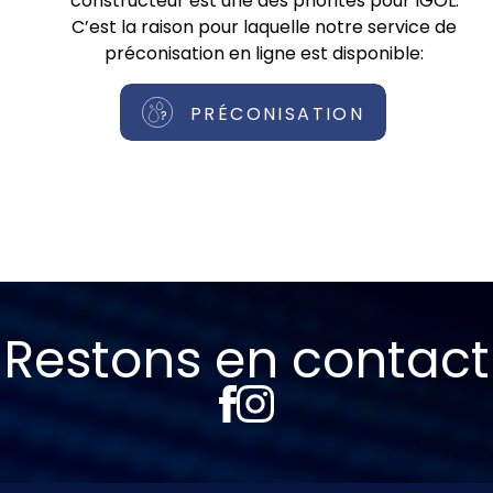
constructeur est une des priorités pour IGOL.
C’est la raison pour laquelle notre service de
préconisation en ligne est disponible:
PRÉCONISATION
Restons en contact