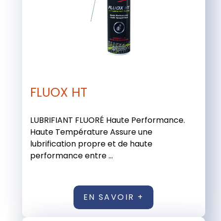
FLUOX HT
LUBRIFIANT FLUORÉ Haute Performance.
Haute Température Assure une
lubrification propre et de haute
performance entre ...
EN SAVOIR +