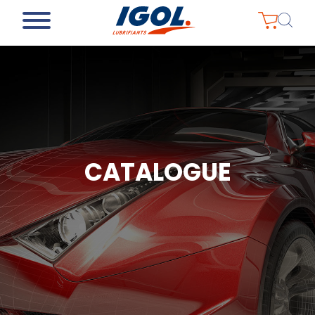
CATALOGUE