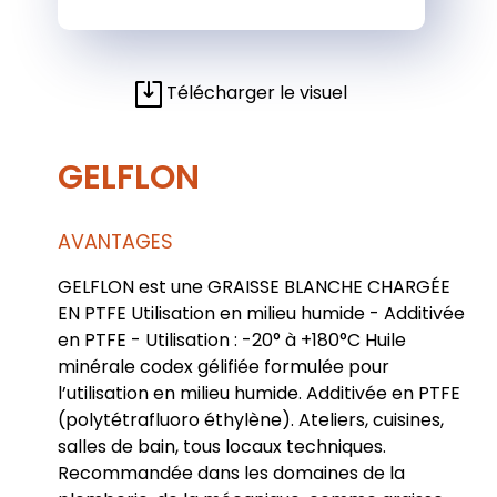
Télécharger le visuel
GELFLON
AVANTAGES
GELFLON est une GRAISSE BLANCHE CHARGÉE
EN PTFE Utilisation en milieu humide - Additivée
en PTFE - Utilisation : -20° à +180°C Huile
minérale codex gélifiée formulée pour
l’utilisation en milieu humide. Additivée en PTFE
(polytétrafluoro éthylène). Ateliers, cuisines,
salles de bain, tous locaux techniques.
Recommandée dans les domaines de la