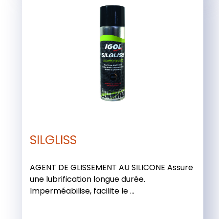
SILGLISS
AGENT DE GLISSEMENT AU SILICONE Assure
une lubrification longue durée.
Imperméabilise, facilite le ...