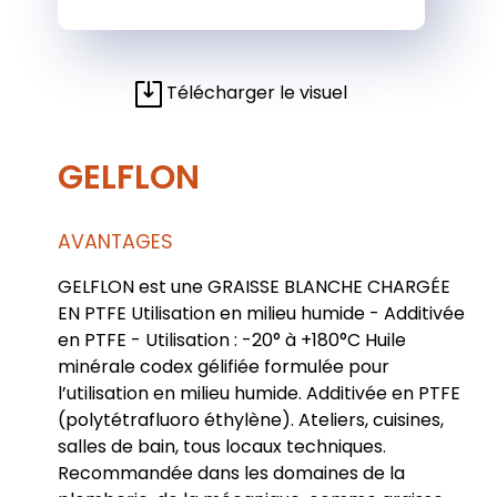
Télécharger le visuel
GELFLON
AVANTAGES
GELFLON est une GRAISSE BLANCHE CHARGÉE
EN PTFE Utilisation en milieu humide - Additivée
en PTFE - Utilisation : -20° à +180°C Huile
minérale codex gélifiée formulée pour
l’utilisation en milieu humide. Additivée en PTFE
(polytétrafluoro éthylène). Ateliers, cuisines,
salles de bain, tous locaux techniques.
Recommandée dans les domaines de la