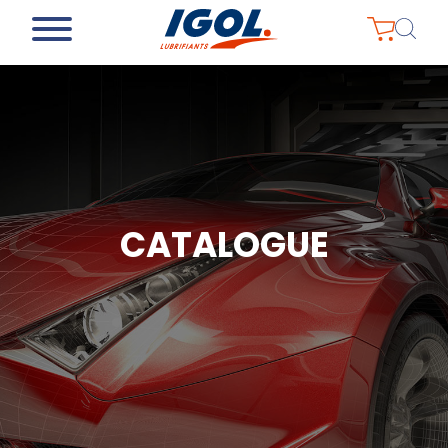
CATALOGUE