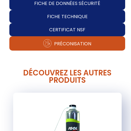
FICHE DE DONNÉES SÉCURITÉ
FICHE TECHNIQUE
CERTIFICAT NSF
PRÉCONISATION
DÉCOUVREZ LES AUTRES
PRODUITS