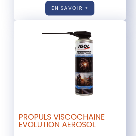
EN SAVOIR +
PROPULS VISCOCHAINE
EVOLUTION AEROSOL