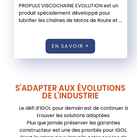
PROPULS VISCOCHAINE EVOLUTION est un
produit spécialement développé pour
lubrifier les chaînes de Motos de Route et ...
EN SAVOIR +
S'ADAPTER AUX ÉVOLUTIONS
DE L'INDUSTRIE
Le défi d’IGOL pour demain est de continuer à
trouver les solutions adaptées.
Plus que jamais préserver les garanties
constructeur est une des priorités pour IGOL.