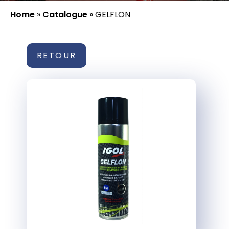
Home
»
Catalogue
»
GELFLON
RETOUR