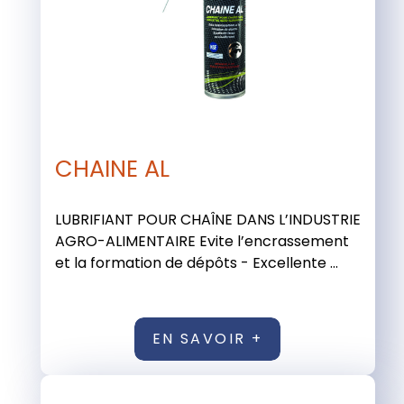
CHAINE AL
LUBRIFIANT POUR CHAÎNE DANS L’INDUSTRIE
AGRO-ALIMENTAIRE Evite l’encrassement
et la formation de dépôts - Excellente ...
EN SAVOIR +