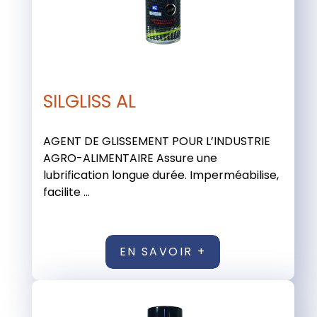
SILGLISS AL
AGENT DE GLISSEMENT POUR L’INDUSTRIE
AGRO-ALIMENTAIRE Assure une
lubrification longue durée. Imperméabilise,
facilite ...
EN SAVOIR +