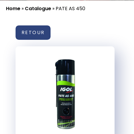
Home
»
Catalogue
»
PATE AS 450
RETOUR