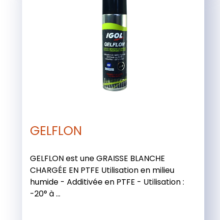
GELFLON
GELFLON est une GRAISSE BLANCHE
CHARGÉE EN PTFE Utilisation en milieu
humide - Additivée en PTFE - Utilisation :
-20° à ...