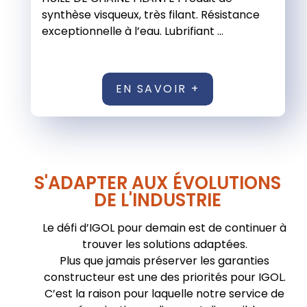
synthèse visqueux, très filant. Résistance
exceptionnelle à l’eau. Lubrifiant ...
EN SAVOIR +
S'ADAPTER AUX ÉVOLUTIONS
DE L'INDUSTRIE
Le défi d’IGOL pour demain est de continuer à
trouver les solutions adaptées.
Plus que jamais préserver les garanties
constructeur est une des priorités pour IGOL.
C’est la raison pour laquelle notre service de