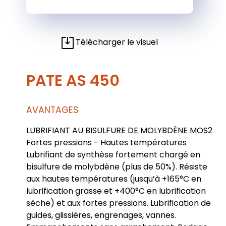
Télécharger le visuel
PATE AS 450
AVANTAGES
LUBRIFIANT AU BISULFURE DE MOLYBDÈNE MOS2
Fortes pressions - Hautes températures
Lubrifiant de synthèse fortement chargé en
bisulfure de molybdène (plus de 50%). Résiste
aux hautes températures (jusqu’à +165°C en
lubrification grasse et +400°C en lubrification
sèche) et aux fortes pressions. Lubrification de
guides, glissières, engrenages, vannes.