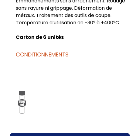
Emmanchements sans arrachement. Rodage
sans rayure ni grippage. Déformation de
métaux. Traitement des outils de coupe.
Température d’utilisation de -30° à +400°C.
Carton de 6 unités
CONDITIONNEMENTS