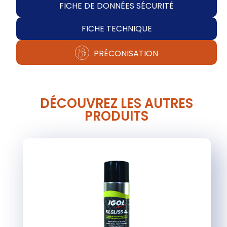
FICHE DE DONNÉES SÉCURITÉ
FICHE TECHNIQUE
PRÉCONISATION
DÉCOUVREZ LES AUTRES
PRODUITS