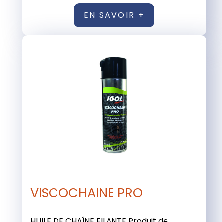
EN SAVOIR +
VISCOCHAINE PRO
HUILE DE CHAÎNE FILANTE Produit de