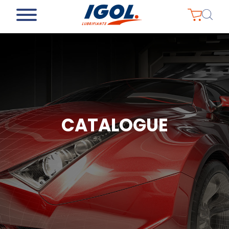
CATALOGUE