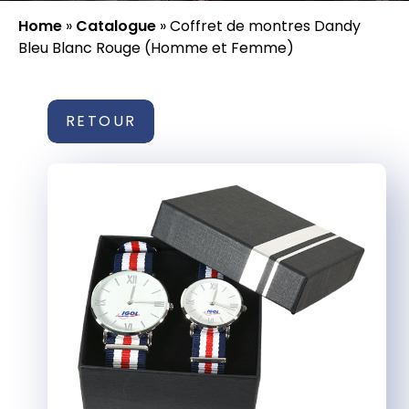
Home
»
Catalogue
»
Coffret de montres Dandy
Bleu Blanc Rouge (Homme et Femme)
RETOUR