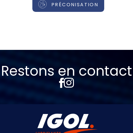
PRÉCONISATION
Restons en contact