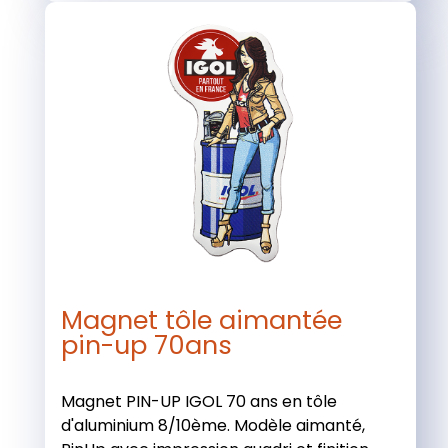
Magnet tôle aimantée
pin-up 70ans
Magnet PIN-UP IGOL 70 ans en tôle
d'aluminium 8/10ème. Modèle aimanté,