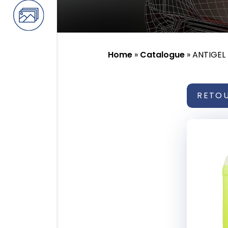
Home
»
Catalogue
»
ANTIGEL
RETO