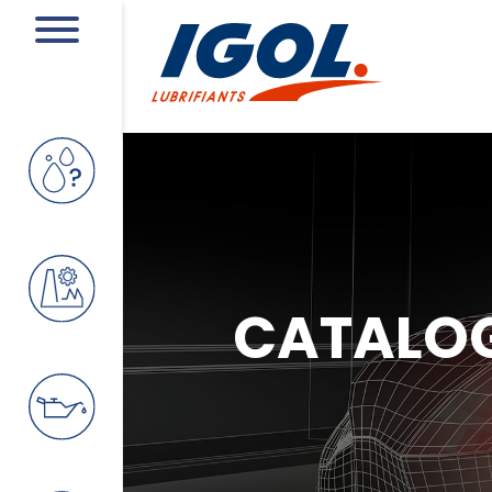
CATALO