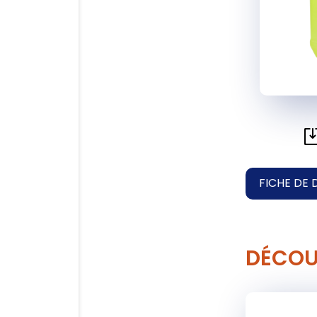
FICHE DE 
DÉCOU