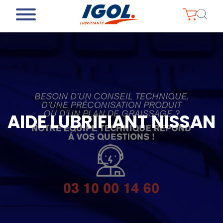
AIDE LUBRIFIANT NISSAN