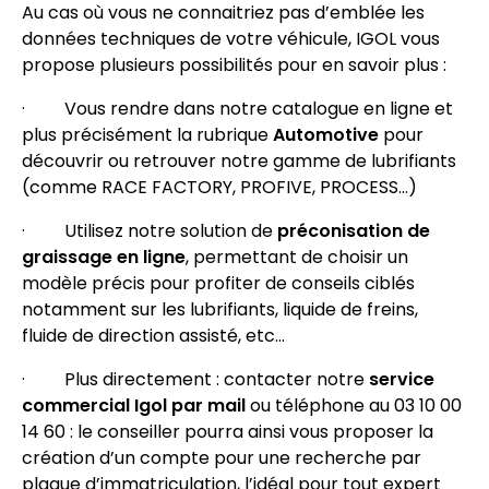
Au cas où vous ne connaitriez pas d’emblée les
données techniques de votre véhicule, IGOL vous
propose plusieurs possibilités pour en savoir plus :
· Vous rendre dans notre catalogue en ligne et
plus précisément la rubrique
Automotive
pour
découvrir ou retrouver notre gamme de lubrifiants
(comme RACE FACTORY, PROFIVE, PROCESS…)
· Utilisez notre solution de
préconisation de
graissage en ligne
, permettant de choisir un
modèle précis pour profiter de conseils ciblés
notamment sur les lubrifiants, liquide de freins,
fluide de direction assisté, etc…
· Plus directement : contacter notre
service
commercial Igol par mail
ou téléphone au 03 10 00
14 60 : le conseiller pourra ainsi vous proposer la
création d’un compte pour une recherche par
plaque d’immatriculation, l’idéal pour tout expert