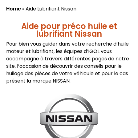
Home
»
Aide Lubrifiant Nissan
Aide pour préco huile et
lubrifiant Nissan
Pour bien vous guider dans votre recherche d’huile
moteur et lubrifiant, les équipes d’IGOL vous
accompagne à travers différentes pages de notre
site, l’occasion de découvrir des conseils pour le
huilage des pièces de votre véhicule et pour le cas
présent la marque NISSAN.