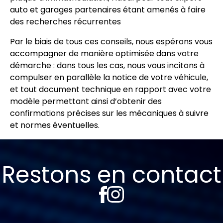
auto et garages partenaires étant amenés à faire
des recherches récurrentes
Par le biais de tous ces conseils, nous espérons vous
accompagner de manière optimisée dans votre
démarche : dans tous les cas, nous vous incitons à
compulser en parallèle la notice de votre véhicule,
et tout document technique en rapport avec votre
modèle permettant ainsi d’obtenir des
confirmations précises sur les mécaniques à suivre
et normes éventuelles.
Restons en contact