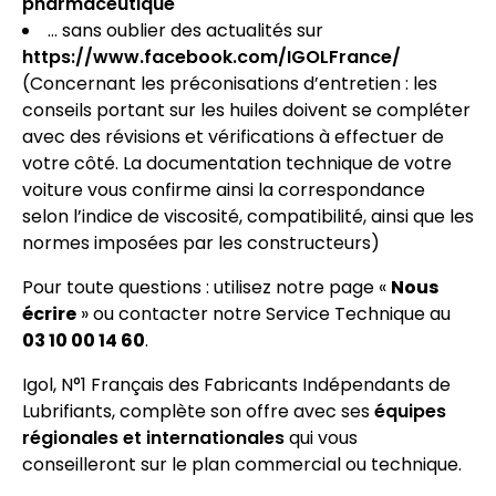
pharmaceutique
… sans oublier des actualités sur
https://www.facebook.com/IGOLFrance/
(Concernant les préconisations d’entretien : les
conseils portant sur les huiles doivent se compléter
avec des révisions et vérifications à effectuer de
votre côté. La documentation technique de votre
voiture vous confirme ainsi la correspondance
selon l’indice de viscosité, compatibilité, ainsi que les
normes imposées par les constructeurs)
Pour toute questions : utilisez notre page «
Nous
écrire
» ou contacter notre Service Technique au
03 10 00 14 60
.
Igol, N°1 Français des Fabricants Indépendants de
Lubrifiants, complète son offre avec ses
équipes
régionales et internationales
qui vous
conseilleront sur le plan commercial ou technique.