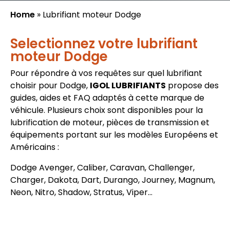
Home
»
Lubrifiant moteur Dodge
Selectionnez votre lubrifiant
moteur Dodge
Pour répondre à vos requêtes sur quel lubrifiant
choisir pour Dodge,
IGOL LUBRIFIANTS
propose des
guides, aides et FAQ adaptés à cette marque de
véhicule. Plusieurs choix sont disponibles pour la
lubrification de moteur, pièces de transmission et
équipements portant sur les modèles Européens et
Américains :
Dodge Avenger, Caliber, Caravan, Challenger,
Charger, Dakota, Dart, Durango, Journey, Magnum,
Neon, Nitro, Shadow, Stratus, Viper…