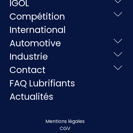
IGOL
Compétition
International
Automotive
Industrie
Contact
FAQ Lubrifiants
Actualités
Mentions légales
CGV