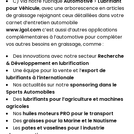
C) Via notre rubrique
Automotive
>
Lubrifiant
pour Véhicule
, avec une arborescence en articles
de graissage rejoignant ceux détaillées dans votre
carnet d’entretien automobile
www.igol.com
c’est aussi d’autres applications
complémentaires à l’automotive pour compléter
vos autres besoins en graissage, comme :
Des innovations avec notre secteur
Recherche
& Développement en lubrification
Une équipe pour la vente et l’
export de
lubrifiants à l’internationale
Nos actualités sur notre
sponsoring dans le
Sports Automobiles
Des
lubrifiants pour l’agriculture et machines
agricoles
Nos
huiles moteurs PRO pour le transport
Des
graisses pour la Marine et le Nautisme
Les
pates et vaselines pour l industrie