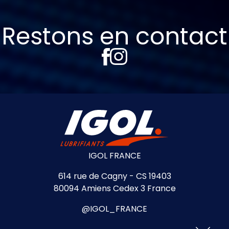
Restons en contact
IGOL FRANCE
614 rue de Cagny - CS 19403
80094 Amiens Cedex 3 France
@IGOL_FRANCE