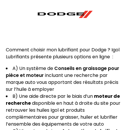
Comment choisir mon lubrifiant pour Dodge ? Igol
Lubrifiants présente plusieurs options en ligne :
A) Un système de
Conseils en graissage pour
pièce et moteur
incluant une recherche par
marque auto vous apportant des résultats précis
sur l’huile à employer
B) Une aide directe par le biais d’un
moteur de
recherche
disponible en haut à droite du site pour
retrouver les huiles Igol et produits
complémentaires pour graisser, huiler et lubrifier
l’ensemble des équipements de votre auto