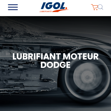
LUBRIFIANT MOTEUR
DODGE