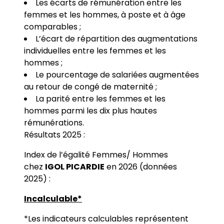
Les écarts de rémunération entre les
femmes et les hommes, à poste et à âge
comparables ;
L’écart de répartition des augmentations
individuelles entre les femmes et les
hommes ;
Le pourcentage de salariées augmentées
au retour de congé de maternité ;
La parité entre les femmes et les
hommes parmi les dix plus hautes
rémunérations.
Résultats 2025 :
Index de l’égalité Femmes/ Hommes
chez
IGOL PICARDIE
en 2026 (données
2025) :
Incalculable*
*Les indicateurs calculables représentent