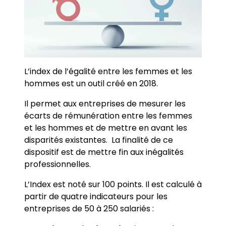
L’index de l’égalité entre les femmes et les
hommes est un outil créé en 2018.
Il permet aux entreprises de mesurer les
écarts de rémunération entre les femmes
et les hommes et de mettre en avant les
disparités existantes. La finalité de ce
dispositif est de mettre fin aux inégalités
professionnelles.
L’Index est noté sur 100 points. Il est calculé à
partir de quatre indicateurs pour les
entreprises de 50 à 250 salariés :