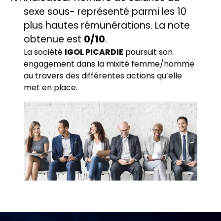
sexe sous- représenté parmi les 10
plus hautes rémunérations. La note
obtenue est
0/10
.
La société
IGOL PICARDIE
poursuit son
engagement dans la mixité femme/homme
au travers des différentes actions qu’elle
met en place.