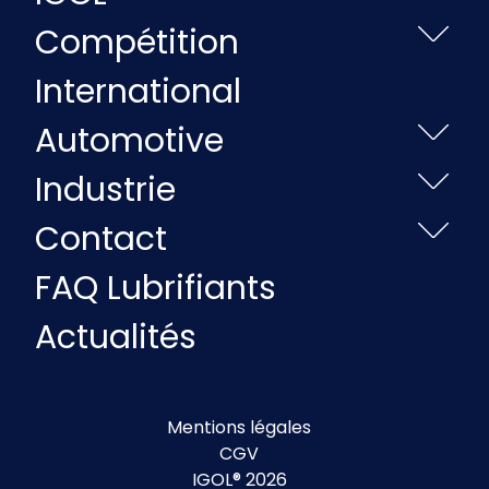
Compétition
International
Automotive
Industrie
Contact
FAQ Lubrifiants
Actualités
Mentions légales
CGV
IGOL® 2026