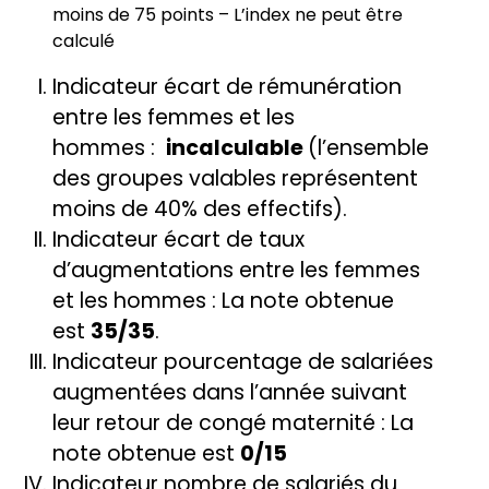
moins de 75 points – L’index ne peut être
calculé
Indicateur écart de rémunération
entre les femmes et les
hommes :
incalculable
(l’ensemble
des groupes valables représentent
moins de 40% des effectifs).
Indicateur écart de taux
d’augmentations entre les femmes
et les hommes : La note obtenue
est
35/35
.
Indicateur pourcentage de salariées
augmentées dans l’année suivant
leur retour de congé maternité : La
note obtenue est
0/15
Indicateur nombre de salariés du