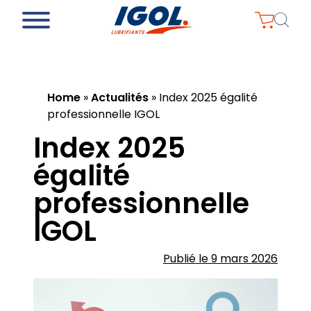
Home
»
Actualités
»
Index 2025 égalité
professionnelle IGOL
Index 2025
égalité
professionnelle
IGOL
Publié le 9 mars 2026