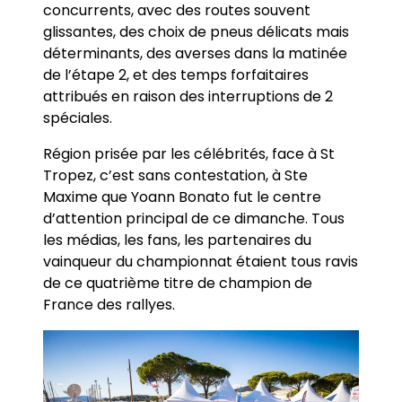
concurrents, avec des routes souvent
glissantes, des choix de pneus délicats mais
déterminants, des averses dans la matinée
de l’étape 2, et des temps forfaitaires
attribués en raison des interruptions de 2
spéciales.
Région prisée par les célébrités, face à St
Tropez, c’est sans contestation, à Ste
Maxime que Yoann Bonato fut le centre
d’attention principal de ce dimanche. Tous
les médias, les fans, les partenaires du
vainqueur du championnat étaient tous ravis
de ce quatrième titre de champion de
France des rallyes.