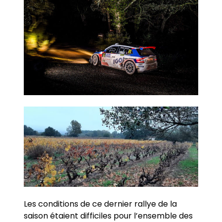
Les conditions de ce dernier rallye de la
saison étaient difficiles pour l’ensemble des