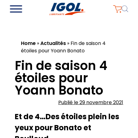
Home
»
Actualités
»
Fin de saison 4
étoiles pour Yoann Bonato
Fin de saison 4
étoiles pour
Yoann Bonato
Publié le 29 novembre 2021
Et de 4…Des étoiles plein les
yeux pour Bonato et