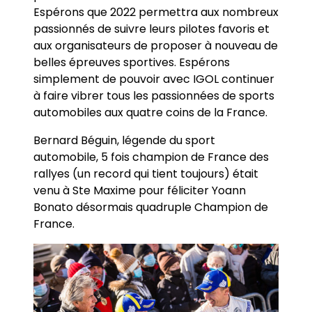
Espérons que 2022 permettra aux nombreux
passionnés de suivre leurs pilotes favoris et
aux organisateurs de proposer à nouveau de
belles épreuves sportives. Espérons
simplement de pouvoir avec IGOL continuer
à faire vibrer tous les passionnées de sports
automobiles aux quatre coins de la France.
Bernard Béguin, légende du sport
automobile, 5 fois champion de France des
rallyes (un record qui tient toujours) était
venu à Ste Maxime pour féliciter Yoann
Bonato désormais quadruple Champion de
France.