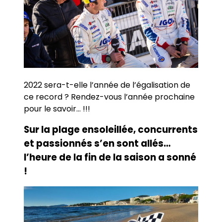
2022 sera-t-elle l’année de l’égalisation de
ce record ? Rendez-vous l’année prochaine
pour le savoir… !!!
Sur la plage ensoleillée, concurrents
et passionnés s’en sont allés…
l’heure de la fin de la saison a sonné
!