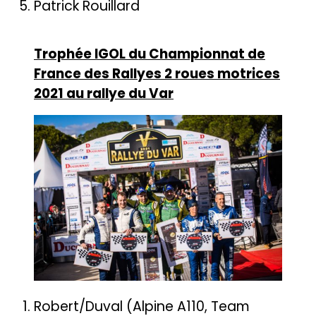
Patrick Rouillard
Trophée IGOL du Championnat de
France des Rallyes 2 roues motrices
2021 au rallye du Var
Robert/Duval (Alpine A110, Team