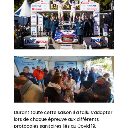
Durant toute cette saison il a fallu s’adapter
lors de chaque épreuve aux différents
protocoles sanitaires liés au Covid 19.