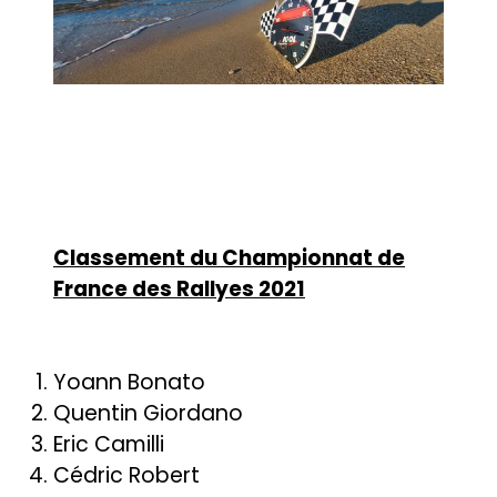
Classement du Championnat de
France des Rallyes 2021
Yoann Bonato
Quentin Giordano
Eric Camilli
Cédric Robert