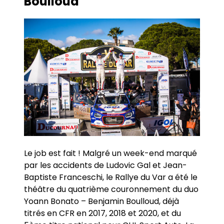
Boulloud
Le job est fait ! Malgré un week-end marqué
par les accidents de Ludovic Gal et Jean-
Baptiste Franceschi, le Rallye du Var a été le
théâtre du quatrième couronnement du duo
Yoann Bonato – Benjamin Boulloud, déjà
titrés en CFR en 2017, 2018 et 2020, et du