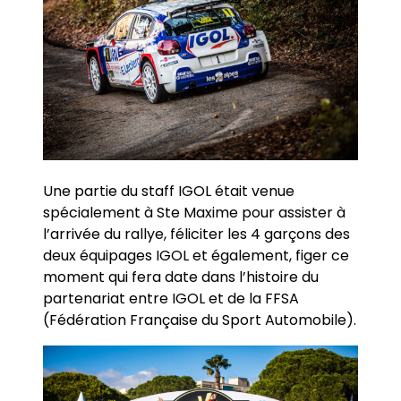
Une partie du staff IGOL était venue
spécialement à Ste Maxime pour assister à
l’arrivée du rallye, féliciter les 4 garçons des
deux équipages IGOL et également, figer ce
moment qui fera date dans l’histoire du
partenariat entre IGOL et de la FFSA
(Fédération Française du Sport Automobile).