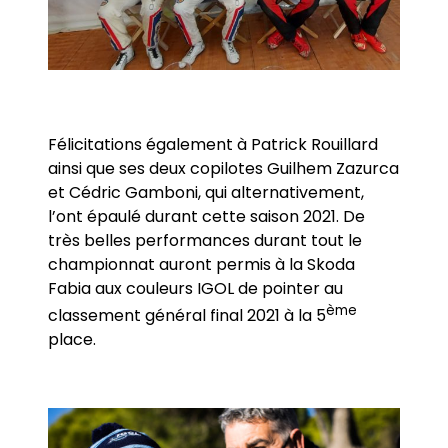
Félicitations également à Patrick Rouillard
ainsi que ses deux copilotes Guilhem Zazurca
et Cédric Gamboni, qui alternativement,
l’ont épaulé durant cette saison 2021. De
très belles performances durant tout le
championnat auront permis à la Skoda
Fabia aux couleurs IGOL de pointer au
ème
classement général final 2021 à la 5
place.