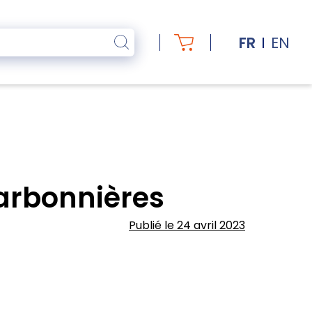
FR
EN
arbonnières
Publié le 24 avril 2023