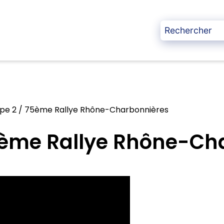
pe 2 / 75ème Rallye Rhône-Charbonnières
75ème Rallye Rhône-Ch