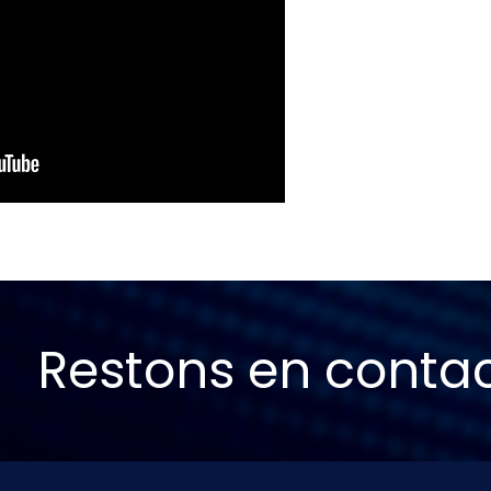
Restons en conta