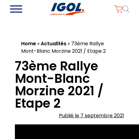
Home
»
Actualités
»
73ème Rallye
Mont-Blanc Morzine 2021 / Etape 2
73ème Rallye
Mont-Blanc
Morzine 2021 /
Etape 2
Publié le 7 septembre 2021