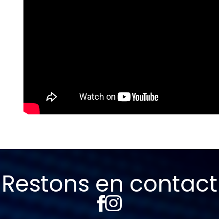
Restons en contact