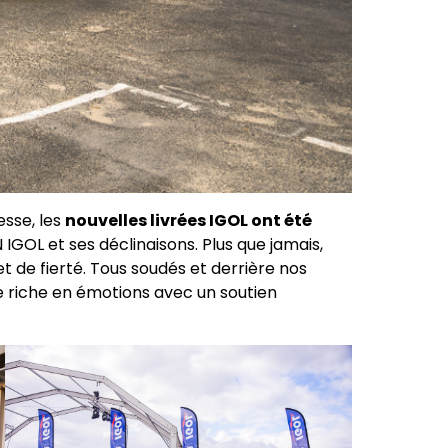
esse, les
nouvelles livrées IGOL ont été
IGOL et ses déclinaisons. Plus que jamais,
 et de fierté. Tous soudés et derrière nos
e riche en émotions avec un soutien