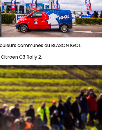
x couleurs communes du BLASON IGOL.
Citroën C3 Rally 2.