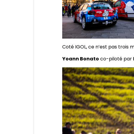
Coté IGOL, ce n’est pas trois
Yoann Bonato
co-piloté par