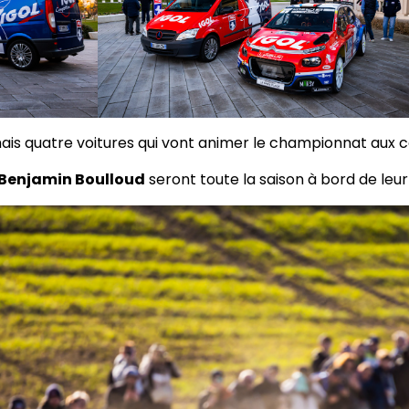
 mais quatre voitures qui vont animer le championnat au
Benjamin Boulloud
seront toute la saison à bord de leur 