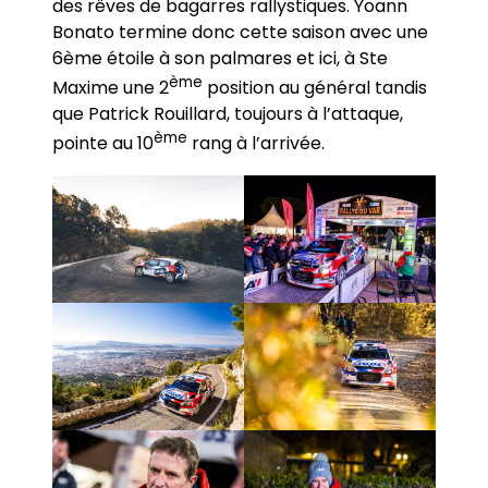
des rêves de bagarres rallystiques. Yoann
Bonato termine donc cette saison avec une
6ème étoile à son palmares et ici, à Ste
ème
Maxime une 2
position au général tandis
que Patrick Rouillard, toujours à l’attaque,
ème
pointe au 10
rang à l’arrivée.