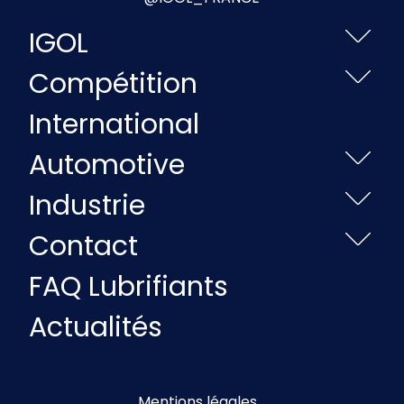
IGOL
Compétition
International
Automotive
Industrie
Contact
FAQ Lubrifiants
Actualités
Mentions légales