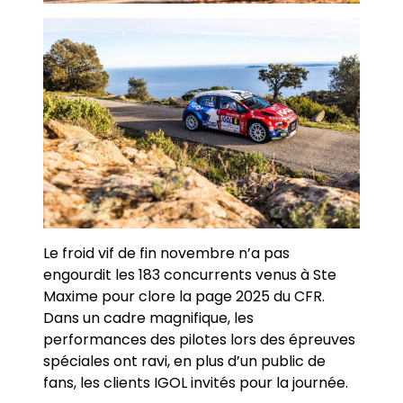
Le froid vif de fin novembre n’a pas
engourdit les 183 concurrents venus à Ste
Maxime pour clore la page 2025 du CFR.
Dans un cadre magnifique, les
performances des pilotes lors des épreuves
spéciales ont ravi, en plus d’un public de
fans, les clients IGOL invités pour la journée.