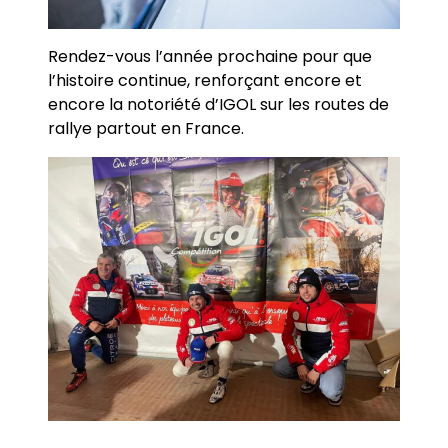
Rendez-vous l’année prochaine pour que
l’histoire continue, renforçant encore et
encore la notoriété d’IGOL sur les routes de
rallye partout en France.