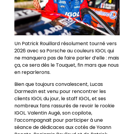
Un Patrick Rouillard résolument tourné vers
2026 avec sa Porsche au couleurs IGOL qui
ne manquera pas de faire parler d’elle : mais
ça, ce sera dés le Touquet, fin mars que nous
en reparlerons.
Bien que toujours convalescent, Lucas
Darmezin est venu pour rencontrer les
clients IGOL du jour, le staff IGOL, et ses
nombreux fans rassurés de revoir le rookie
IGOL. Valentin Augé, son copilote,
l’accompagnait pour participer à une
séance de dédicaces aux cotés de Yoann