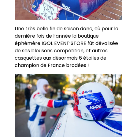
Une très belle fin de saison donc, où pour la
dernière fois de l’année la boutique
éphémère IGOL EVENT’STORE fût dévalisée
de ses blousons compétition, et autres
casquettes aux désormais 6 étoiles de
champion de France brodées !