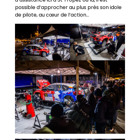
possible d’approcher au plus près son idole
de pilote, au cœur de l’action…