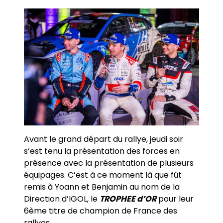
Avant le grand départ du rallye, jeudi soir
s’est tenu la présentation des forces en
présence avec la présentation de plusieurs
équipages. C’est à ce moment là que fût
remis à Yoann et Benjamin au nom de la
Direction d’IGOL, le
TROPHEE d’OR
pour leur
6ème titre de champion de France des
rallyes.