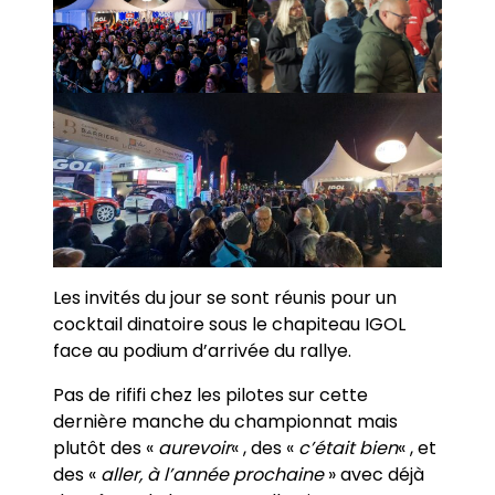
Les invités du jour se sont réunis pour un
cocktail dinatoire sous le chapiteau IGOL
face au podium d’arrivée du rallye.
Pas de rififi chez les pilotes sur cette
dernière manche du championnat mais
plutôt des «
aurevoir
« , des «
c’était bien
« , et
des «
aller, à l’année prochaine
» avec déjà