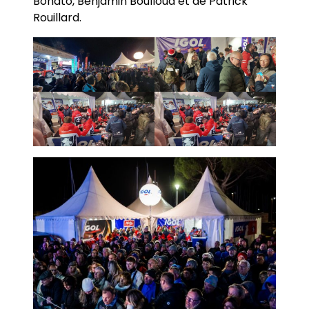
Bonato, Benjamin Boulloud et de Patrick
Rouillard.