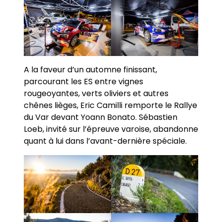
A la faveur d’un automne finissant,
parcourant les ES entre vignes
rougeoyantes, verts oliviers et autres
chênes lièges, Eric Camilli remporte le Rallye
du Var devant Yoann Bonato. Sébastien
Loeb, invité sur l’épreuve varoise, abandonne
quant à lui dans l’avant-dernière spéciale.