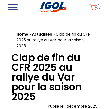
Home
»
Actualités
»
Clap de fin du CFR
2025 au rallye du Var pour la saison
2025
Clap de fin du
CFR 2025 au
rallye du Var
pour la saison
2025
Publié le 1 décembre 2025