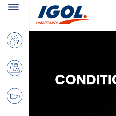
CONDITI