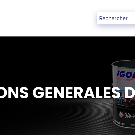
ONS GENERALES D