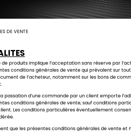
ES DE VENTE
ALITES
 produits implique l’acceptation sans réserve par l’ach
ntes conditions générales de vente qui prévalent sur tout
document de l’acheteur, notamment sur les bons de comm
.
la passation d’une commande par un client emporte l’ad
ntes conditions générales de vente, sauf conditions partic
client. Les conditions particulières éventuellement consen
dérée.
ent que les présentes conditions générales de vente et