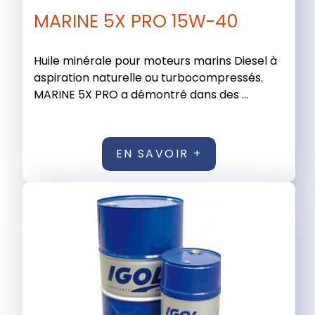
MARINE 5X PRO 15W-40
Huile minérale pour moteurs marins Diesel à
aspiration naturelle ou turbocompressés.
MARINE 5X PRO a démontré dans des ...
EN SAVOIR +