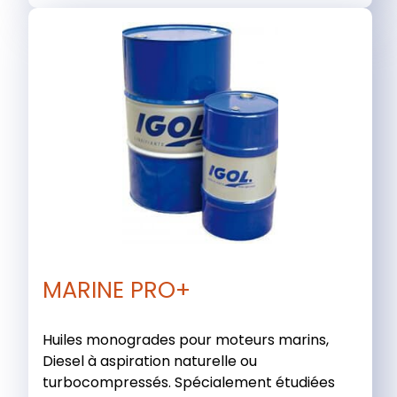
MARINE PRO+
Huiles monogrades pour moteurs marins,
Diesel à aspiration naturelle ou
turbocompressés. Spécialement étudiées