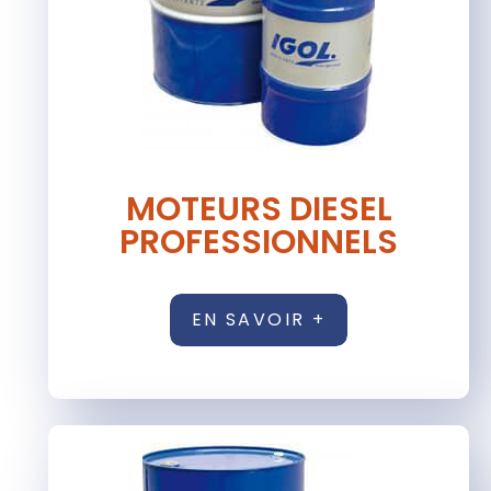
MOTEURS DIESEL
PROFESSIONNELS
EN SAVOIR +