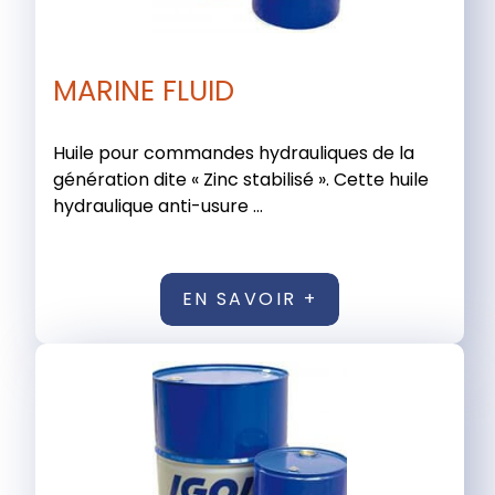
MARINE FLUID
Huile pour commandes hydrauliques de la
génération dite « Zinc stabilisé ». Cette huile
hydraulique anti-usure ...
EN SAVOIR +