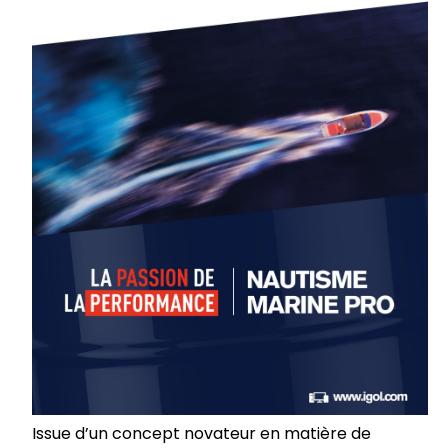
Issue d’un concept novateur en matière de