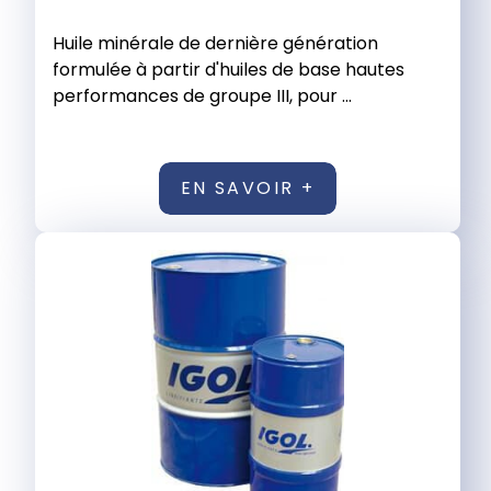
Huile minérale de dernière génération
formulée à partir d'huiles de base hautes
performances de groupe III, pour ...
EN SAVOIR +