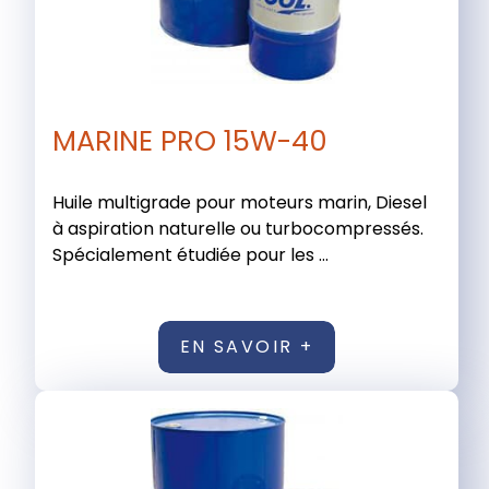
MARINE PRO 15W-40
Huile multigrade pour moteurs marin, Diesel
à aspiration naturelle ou turbocompressés.
Spécialement étudiée pour les ...
EN SAVOIR +