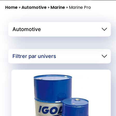
Home
»
Automotive
»
Marine
»
Marine Pro