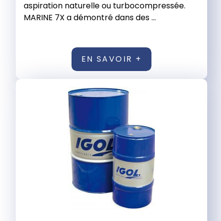
aspiration naturelle ou turbocompressée.
MARINE 7X a démontré dans des ...
EN SAVOIR +