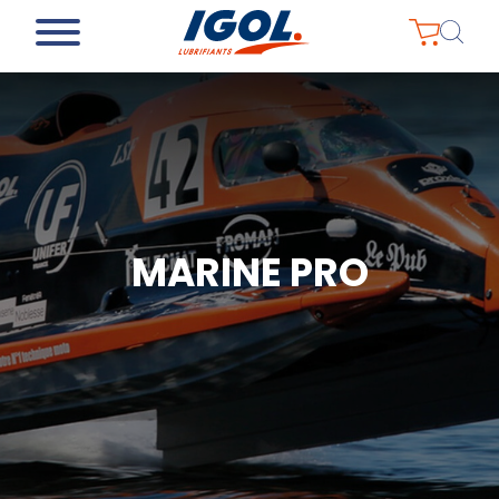
MARINE PRO