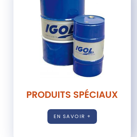
PRODUITS SPÉCIAUX
EN SAVOIR +