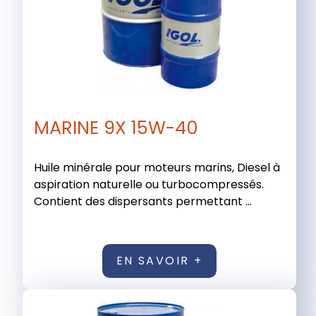
MARINE 9X 15W-40
Huile minérale pour moteurs marins, Diesel à
aspiration naturelle ou turbocompressés.
Contient des dispersants permettant ...
EN SAVOIR +