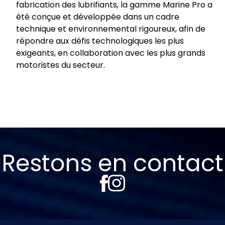
fabrication des lubrifiants, la gamme Marine Pro a
été conçue et développée dans un cadre
technique et environnemental rigoureux, afin de
répondre aux défis technologiques les plus
exigeants, en collaboration avec les plus grands
motoristes du secteur.
Restons en contact