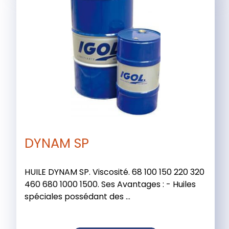
DYNAM SP
HUILE DYNAM SP. Viscosité. 68 100 150 220 320
460 680 1000 1500. Ses Avantages : - Huiles
spéciales possédant des ...