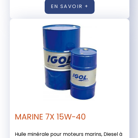
EN SAVOIR +
MARINE 7X 15W-40
Huile minérale pour moteurs marins, Diesel à