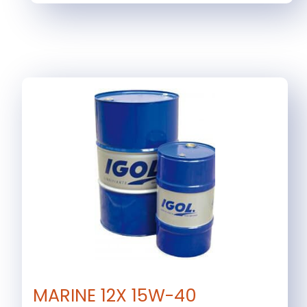
MARINE 12X 15W-40