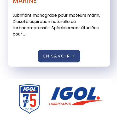
MARINE
Lubrifiant monograde pour moteurs marin,
Diesel à aspiration naturelle ou
turbocompressés. Spécialement étudiées
pour ...
EN SAVOIR +