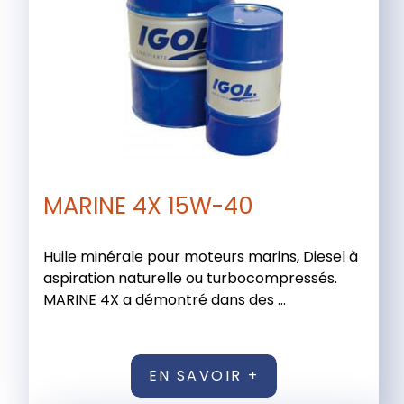
MARINE 4X 15W-40
Huile minérale pour moteurs marins, Diesel à
aspiration naturelle ou turbocompressés.
MARINE 4X a démontré dans des ...
EN SAVOIR +