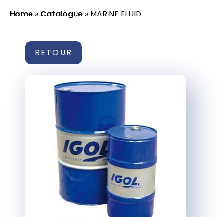
Home
»
Catalogue
»
MARINE FLUID
RETOUR