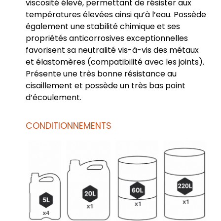
viscosité élevé, permettant de résister aux
températures élevées ainsi qu’à l’eau. Possède
également une stabilité chimique et ses
propriétés anticorrosives exceptionnelles
favorisent sa neutralité vis-à-vis des métaux
et élastomères (compatibilité avec les joints).
Présente une très bonne résistance au
cisaillement et possède un très bas point
d’écoulement.
CONDITIONNEMENTS