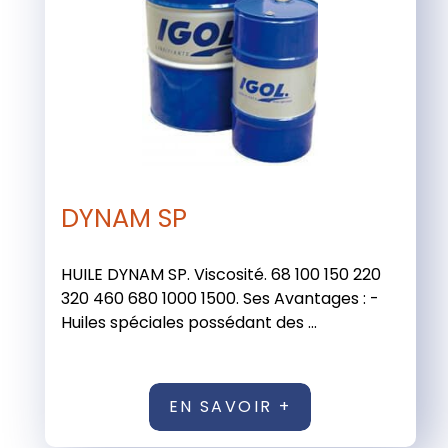
DYNAM SP
HUILE DYNAM SP. Viscosité. 68 100 150 220
320 460 680 1000 1500. Ses Avantages : -
Huiles spéciales possédant des ...
EN SAVOIR +