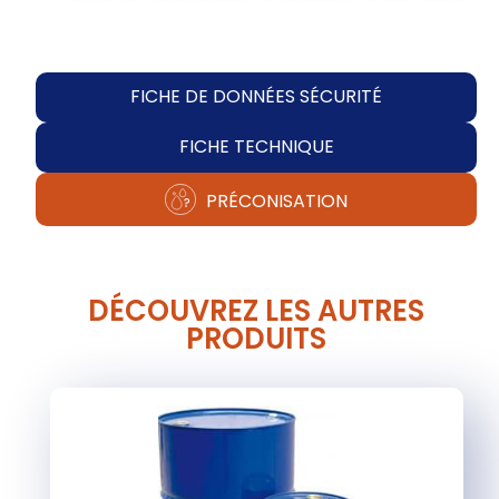
FICHE DE DONNÉES SÉCURITÉ
FICHE TECHNIQUE
PRÉCONISATION
DÉCOUVREZ LES AUTRES
PRODUITS