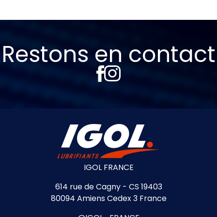
Restons en contact
IGOL FRANCE
614 rue de Cagny - CS 19403
80094 Amiens Cedex 3 France