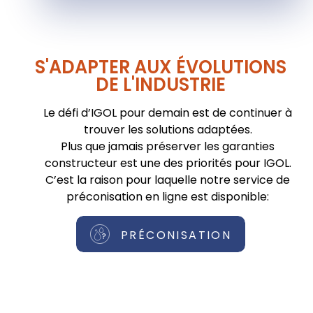
S'ADAPTER AUX ÉVOLUTIONS
DE L'INDUSTRIE
Le défi d’IGOL pour demain est de continuer à
trouver les solutions adaptées.
Plus que jamais préserver les garanties
constructeur est une des priorités pour IGOL.
C’est la raison pour laquelle notre service de
préconisation en ligne est disponible:
PRÉCONISATION