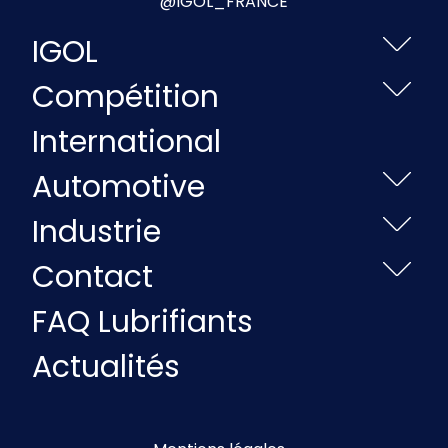
@IGOL_FRANCE
IGOL
Compétition
International
Automotive
Industrie
Contact
FAQ Lubrifiants
Actualités