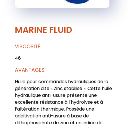
MARINE FLUID
VISCOSITÉ
46
AVANTAGES
Huile pour commandes hydrauliques de la
génération dite « Zinc stabilisé ». Cette huile
hydraulique anti-usure présente une
excellente résistance à l’hydrolyse et à
l’altération thermique. Possède une
additivation anti-usure à base de
dithiophosphate de zinc et un indice de