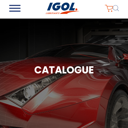
CATALOGUE