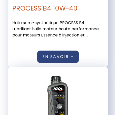
PROCESS B4 10W-40
Huile semi-synthétique PROCESS B4.
Lubrifiant huile moteur haute performance
pour moteurs Essence à injection et ...
EN SAVOIR +