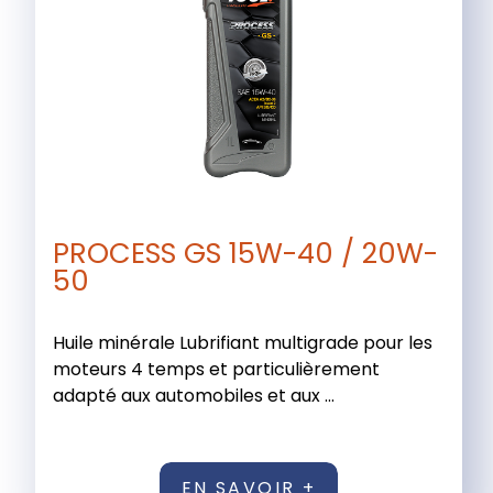
PROCESS GS 15W-40 / 20W-
50
Huile minérale Lubrifiant multigrade pour les
moteurs 4 temps et particulièrement
adapté aux automobiles et aux ...
EN SAVOIR +