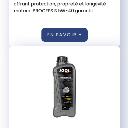
offrant protection, propreté et longévité
moteur. PROCESS S 5W-40 garantit ...
EN SAVOIR +