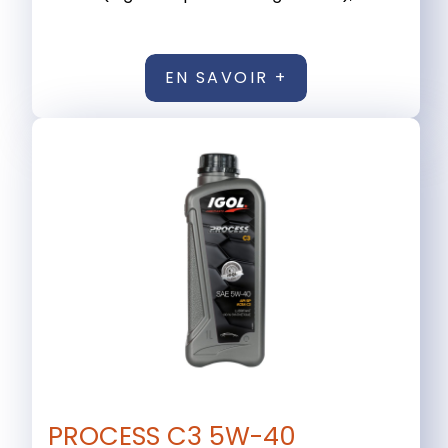
EN SAVOIR +
PROCESS C3 5W-40