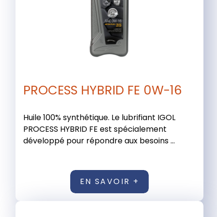
PROCESS HYBRID FE 0W-16
Huile 100% synthétique. Le lubrifiant IGOL
PROCESS HYBRID FE est spécialement
développé pour répondre aux besoins ...
EN SAVOIR +