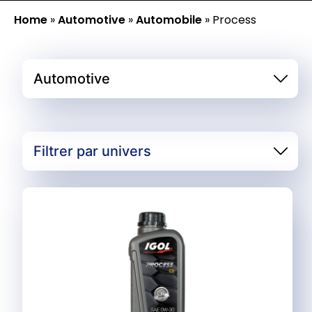
Home
»
Automotive
»
Automobile
»
Process