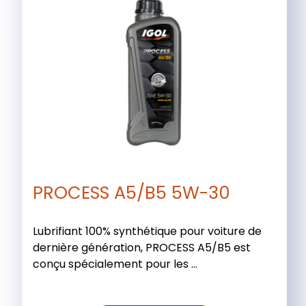
PROCESS A5/B5 5W-30
Lubrifiant 100% synthétique pour voiture de
dernière génération, PROCESS A5/B5 est
conçu spécialement pour les ...