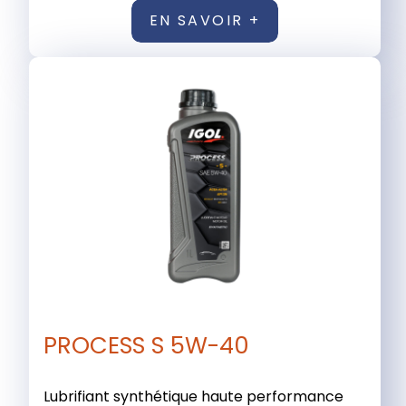
EN SAVOIR +
PROCESS S 5W-40
Lubrifiant synthétique haute performance