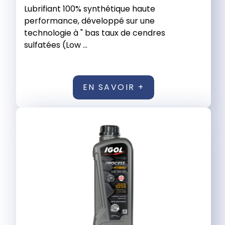
Lubrifiant 100% synthétique haute
performance, développé sur une
technologie à " bas taux de cendres
sulfatées (Low ...
EN SAVOIR +