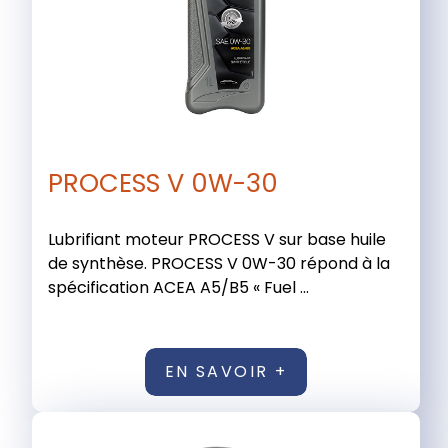
PROCESS V 0W-30
Lubrifiant moteur PROCESS V sur base huile
de synthèse. PROCESS V 0W-30 répond à la
spécification ACEA A5/B5 « Fuel ...
EN SAVOIR +