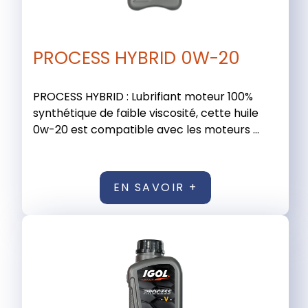
PROCESS HYBRID 0W-20
PROCESS HYBRID : Lubrifiant moteur 100%
synthétique de faible viscosité, cette huile
0w-20 est compatible avec les moteurs ...
EN SAVOIR +