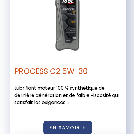
PROCESS C2 5W-30
Lubrifiant moteur 100 % synthétique de
dernière génération et de faible viscosité qui
satisfait les exigences ...
EN SAVOIR +