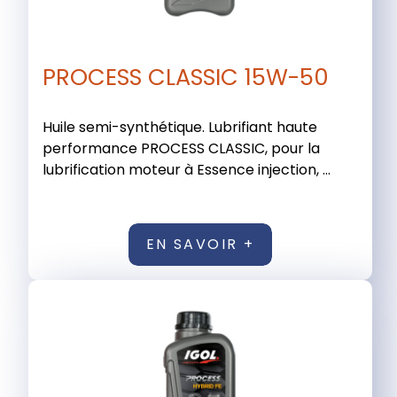
PROCESS CLASSIC 15W-50
Huile semi-synthétique. Lubrifiant haute
performance PROCESS CLASSIC, pour la
lubrification moteur à Essence injection, ...
EN SAVOIR +