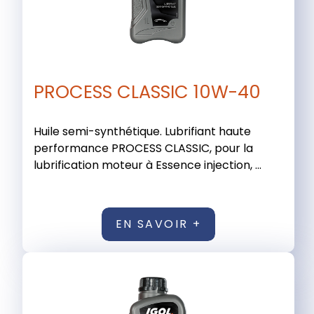
PROCESS CLASSIC 10W-40
Huile semi-synthétique. Lubrifiant haute
performance PROCESS CLASSIC, pour la
lubrification moteur à Essence injection, ...
EN SAVOIR +