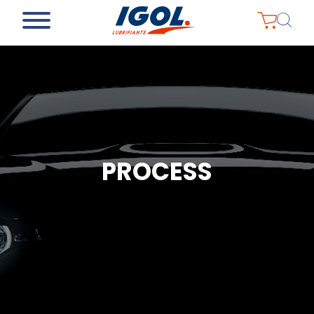
PROCESS