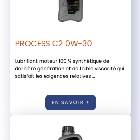
PROCESS C2 0W-30
Lubrifiant moteur 100 % synthétique de
dernière génération et de faible viscosité qui
satisfait les exigences relatives ...
EN SAVOIR +