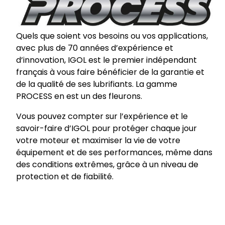
Quels que soient vos besoins ou vos applications,
avec plus de 70 années d’expérience et
d’innovation, IGOL est le premier indépendant
français à vous faire bénéficier de la garantie et
de la qualité de ses lubrifiants. La gamme
PROCESS en est un des fleurons.
Vous pouvez compter sur l’expérience et le
savoir-faire d’IGOL pour protéger chaque jour
votre moteur et maximiser la vie de votre
équipement et de ses performances, même dans
des conditions extrêmes, grâce à un niveau de
protection et de fiabilité.