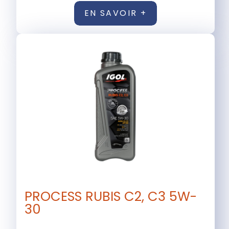
EN SAVOIR +
PROCESS RUBIS C2, C3 5W-
30