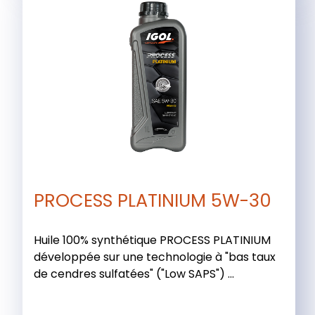
PROCESS PLATINIUM 5W-30
Huile 100% synthétique PROCESS PLATINIUM
développée sur une technologie à "bas taux
de cendres sulfatées" ("Low SAPS") ...