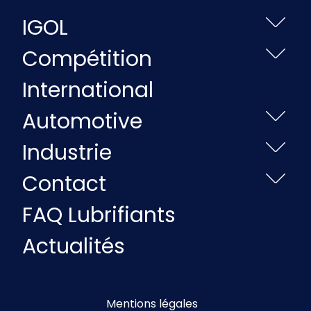
IGOL
Compétition
International
Automotive
Industrie
Contact
FAQ Lubrifiants
Actualités
Mentions légales