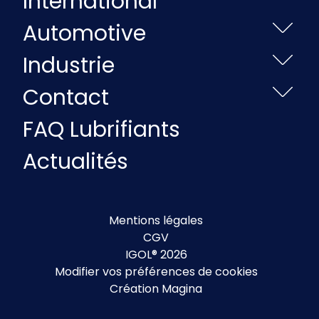
International
Automotive
Industrie
Contact
FAQ Lubrifiants
Actualités
Mentions légales
CGV
IGOL® 2026
Modifier vos préférences de cookies
Création Magina