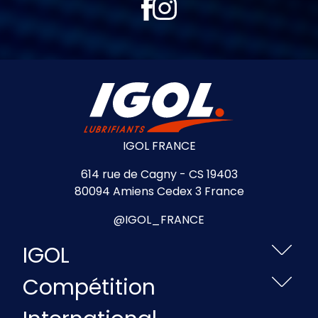
IGOL FRANCE
614 rue de Cagny - CS 19403
80094 Amiens Cedex 3 France
@IGOL_FRANCE
IGOL
Compétition