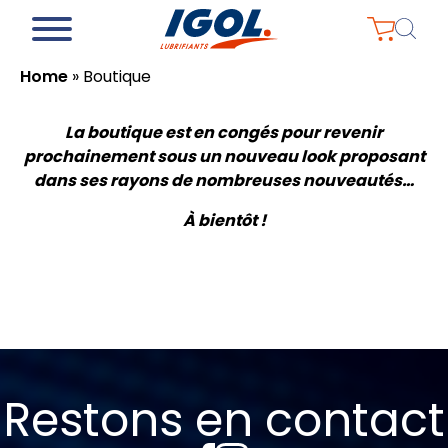
Home
»
Boutique
La boutique est en congés pour revenir
prochainement sous un nouveau look proposant
dans ses rayons de nombreuses nouveautés…
À bientôt !
Restons en contact