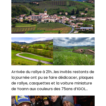
Arrivée du rallye à 21h…les invités restants de
la journée ont pu se faire dédicacer, plaques
de rallye, casquettes et la voiture miniature
de Yoann aux couleurs des 75ans d’IGOL…