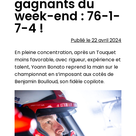
gagnants du
week-end : 76-1-
7-4 !
Publié le 22 avril 2024
En pleine concentration, après un Touquet
moins favorable, avec rigueur, expérience et
talent, Yoann Bonato reprend la main sur le
championnat en s’imposant aux cotés de
Benjamin Boulloud, son fidèle copilote.