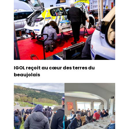
IGOL reçoit au cœur des terres du
beaujolais