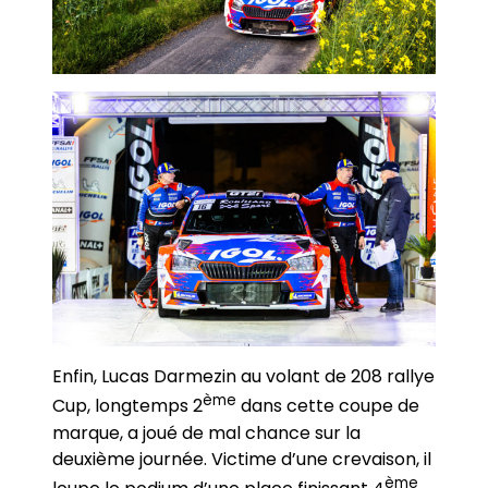
Enfin, Lucas Darmezin au volant de 208 rallye
ème
Cup, longtemps 2
dans cette coupe de
marque, a joué de mal chance sur la
deuxième journée. Victime d’une crevaison, il
ème