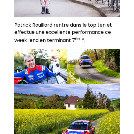
Patrick Rouillard rentre dans le top ten et
effectue une excellente performance ce
ème
week-end en terminant 7
.