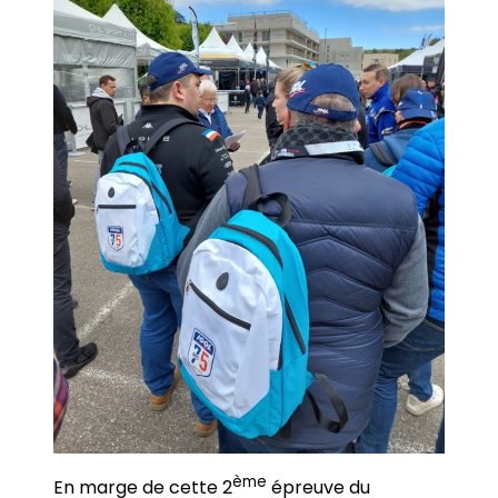
ème
En marge de cette 2
épreuve du