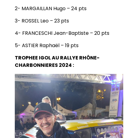
2- MARGAILLAN Hugo – 24 pts
3- ROSSEL Leo – 23 pts
4- FRANCESCHI Jean-Baptiste – 20 pts
5- ASTIER Raphaël – 19 pts
TROPHEE IGOL AU RALLYE RHÔNE-
CHARBONNIERES 2024 :