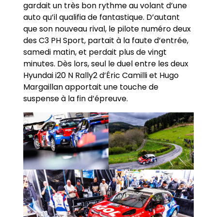
gardait un très bon rythme au volant d’une
auto qu’il qualifia de fantastique. D’autant
que son nouveau rival, le pilote numéro deux
des C3 PH Sport, partait à la faute d’entrée,
samedi matin, et perdait plus de vingt
minutes. Dès lors, seul le duel entre les deux
Hyundai i20 N Rally2 d’Éric Camilli et Hugo
Margaillan apportait une touche de
suspense à la fin d’épreuve.