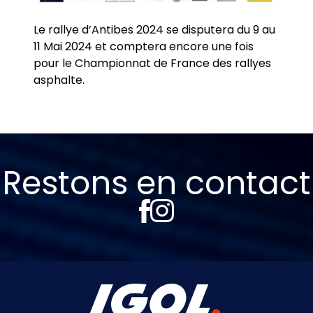
Le rallye d’Antibes 2024 se disputera du 9 au
11 Mai 2024 et comptera encore une fois
pour le Championnat de France des rallyes
asphalte.
Restons en contact