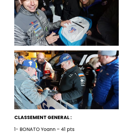
CLASSEMENT GENERAL :
1- BONATO Yoann – 41 pts