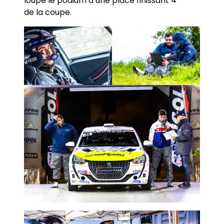
loupe le podium d’une place finissant 4
de la coupe.