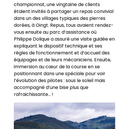
championnat, une vingtaine de clients
étaient invités à partager un repas convivial
dans un des villages typiques des pierres
dorées, à Oingt. Repus, tous avaient rendez-
vous ensuite au parc d’assistance où
Philippe Dolique a assuré une visite guidée en
expliquant le dispositif technique et ses
règles de fonctionnement et d’accueil des
équipages et de leurs mécaniciens. Ensuite,
immersion au cœur de la course en se
positionnant dans une spéciale pour voir
l’évolution des pilotes : sous le soleil mais
accompagné d’une bise plus que
rafraichissante… !