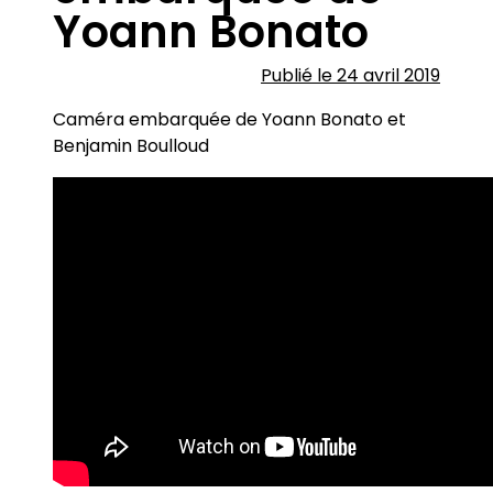
Yoann Bonato
Publié le 24 avril 2019
Caméra embarquée de Yoann Bonato et
Benjamin Boulloud