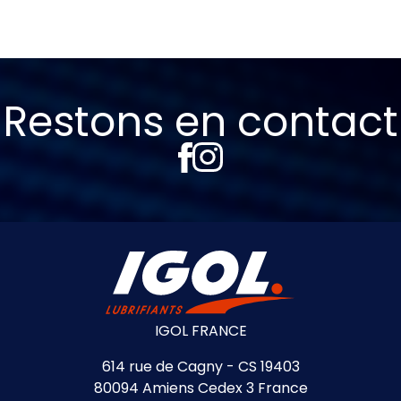
Restons en contact
IGOL FRANCE
614 rue de Cagny - CS 19403
80094 Amiens Cedex 3 France