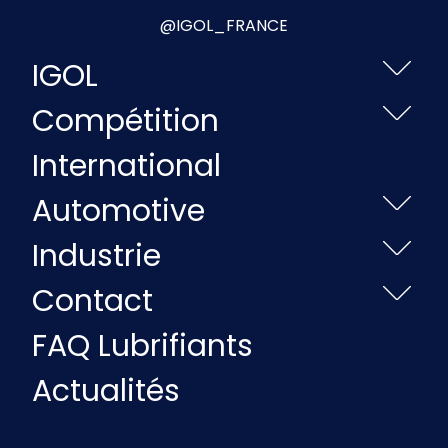
@IGOL_FRANCE
IGOL
Compétition
International
Automotive
Industrie
Contact
FAQ Lubrifiants
Actualités