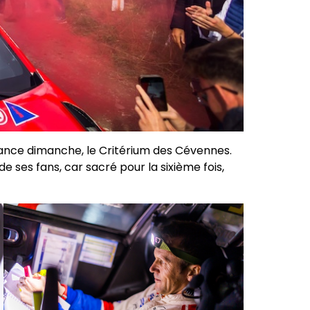
nce dimanche, le Critérium des Cévennes.
de ses fans, car sacré pour la sixième fois,