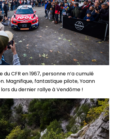
ine du CFR en 1967, personne n’a cumulé
n. Magnifique, fantastique pilote, Yoann
 lors du dernier rallye à Vendôme !