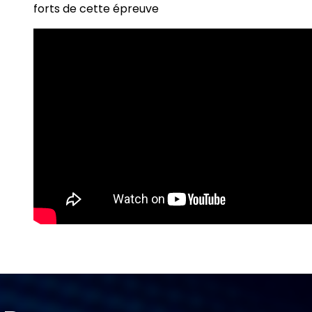
forts de cette épreuve