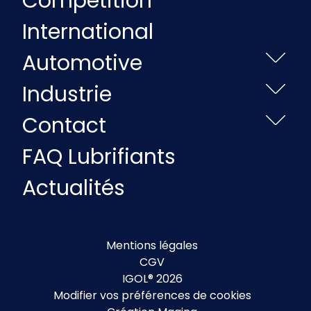
Compétition
International
Automotive
Industrie
Contact
FAQ Lubrifiants
Actualités
Mentions légales
CGV
IGOL® 2026
Modifier vos préférences de cookies