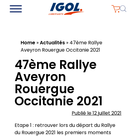
Home
»
Actualités
»
47ème Rallye
Aveyron Rouergue Occitanie 2021
47ème Rallye
Aveyron
Rouergue
Occitanie 2021
Publié le 12 juillet 2021
Etape 1 : retrouver lors du départ du Rallye
du Rouergue 2021 les premiers moments