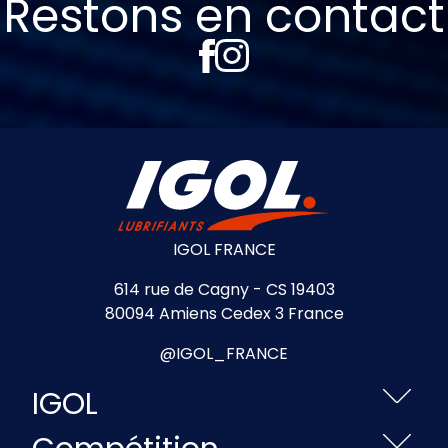
Restons en contact
IGOL FRANCE
614 rue de Cagny - CS 19403
80094 Amiens Cedex 3 France
@IGOL_FRANCE
IGOL