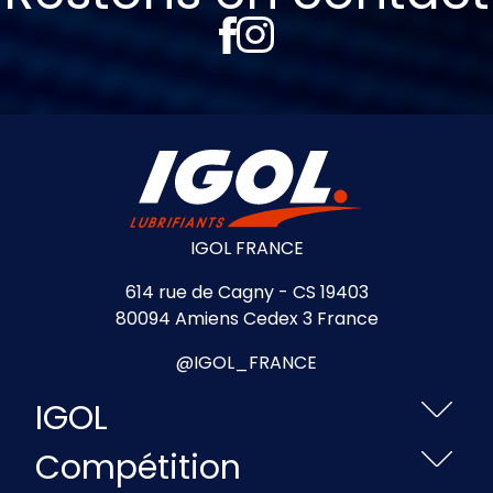
IGOL FRANCE
614 rue de Cagny - CS 19403
80094 Amiens Cedex 3 France
@IGOL_FRANCE
IGOL
Compétition