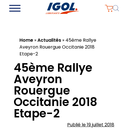
Home
»
Actualités
»
45ème Rallye
Aveyron Rouergue Occitanie 2018
Etape-2
45ème Rallye
Aveyron
Rouergue
Occitanie 2018
Etape-2
Publié le 19 juillet 2018