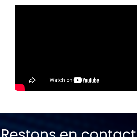
Restons en contact