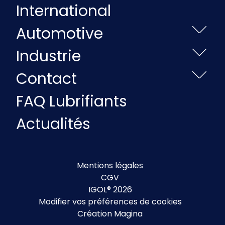
International
Automotive
Industrie
Contact
FAQ Lubrifiants
Actualités
Mentions légales
CGV
IGOL® 2026
Modifier vos préférences de cookies
Création Magina