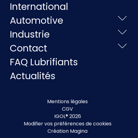
International
Automotive
Industrie
Contact
FAQ Lubrifiants
Actualités
Mentions légales
CGV
IGOL® 2026
Modifier vos préférences de cookies
Création Magina