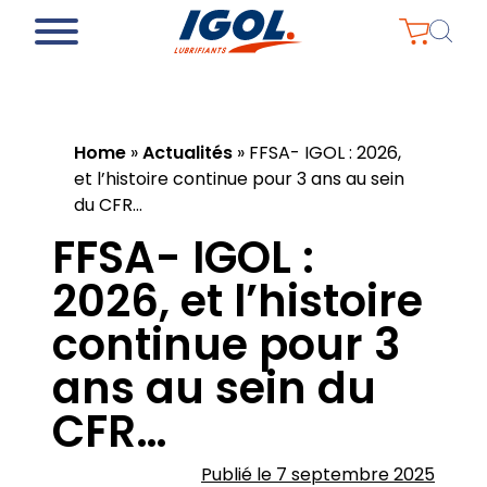
Home
»
Actualités
»
FFSA- IGOL : 2026,
et l’histoire continue pour 3 ans au sein
du CFR…
FFSA- IGOL :
2026, et l’histoire
continue pour 3
ans au sein du
CFR…
Publié le 7 septembre 2025