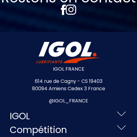
IGOL FRANCE
614 rue de Cagny - CS 19403
80094 Amiens Cedex 3 France
@IGOL_FRANCE
IGOL
Compétition