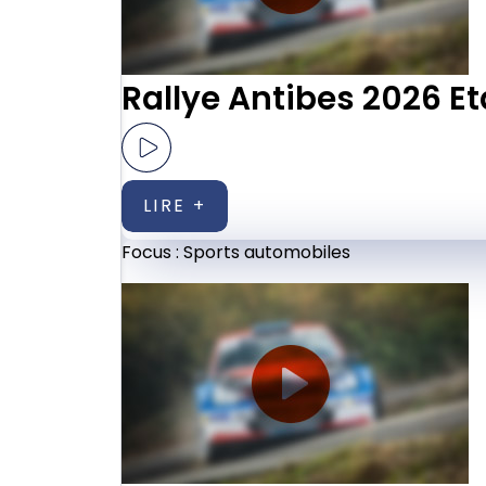
Rallye Antibes 2026 Et
LIRE +
Focus :
Sports automobiles