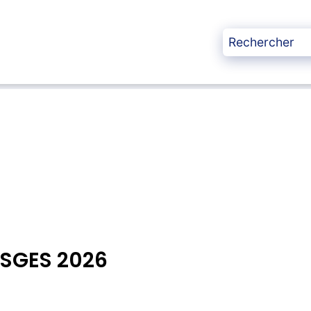
OSGES 2026