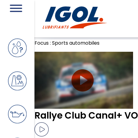
Focus :
Sports automobiles
Rallye Club Canal+ V