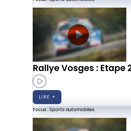
Rallye Vosges : Etape 
LIRE +
Focus :
Sports automobiles