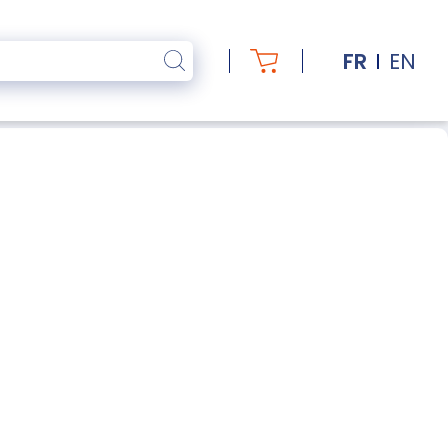
FR
EN