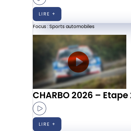
LIRE +
Focus :
Sports automobiles
CHARBO 2026 – Etape 
LIRE +