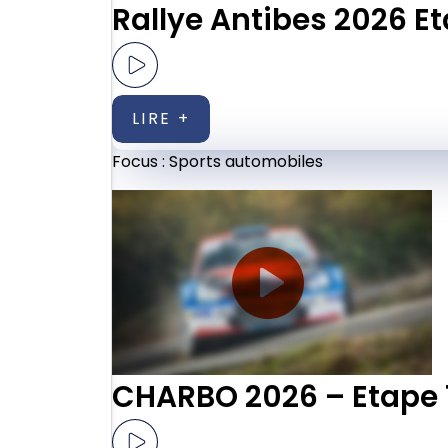
Rallye Antibes 2026 Et
LIRE +
Focus :
Sports automobiles
CHARBO 2026 – Etape 