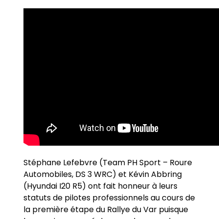
Stéphane Lefebvre (Team PH Sport – Roure
Automobiles, DS 3 WRC) et Kévin Abbring
(Hyundai I20 R5) ont fait honneur à leurs
statuts de pilotes professionnels au cours de
la première étape du Rallye du Var puisque