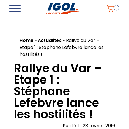
Home
»
Actualités
»
Rallye du Var –
Etape 1 : Stéphane Lefebvre lance les
hostilités !
Rallye du Var –
Etape 1 :
Stéphane
Lefebvre lance
les hostilités !
Publié le 28 février 2016